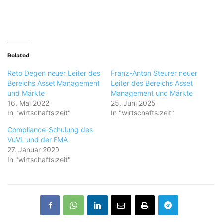
Related
Reto Degen neuer Leiter des
Franz-Anton Steurer neuer
Bereichs Asset Management
Leiter des Bereichs Asset
und Märkte
Management und Märkte
16. Mai 2022
25. Juni 2025
In "wirtschafts:zeit"
In "wirtschafts:zeit"
Compliance-Schulung des
VuVL und der FMA
27. Januar 2020
In "wirtschafts:zeit"