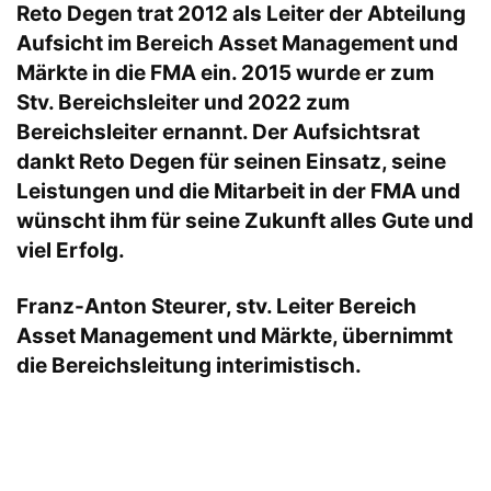
Reto Degen trat 2012 als Leiter der Abteilung
Aufsicht im Bereich Asset Management und
Märkte in die FMA ein. 2015 wurde er zum
Stv. Bereichsleiter und 2022 zum
Bereichsleiter ernannt. Der Aufsichtsrat
dankt Reto Degen für seinen Einsatz, seine
Leistungen und die Mitarbeit in der FMA und
wünscht ihm für seine Zukunft alles Gute und
viel Erfolg.
Franz-Anton Steurer, stv. Leiter Bereich
Asset Management und Märkte, übernimmt
die Bereichsleitung interimistisch.