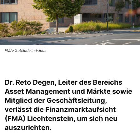
FMA-Gebäude in Vaduz
Dr. Reto Degen, Leiter des Bereichs
Asset Management und Märkte sowie
Mitglied der Geschäftsleitung,
verlässt die Finanzmarktaufsicht
(FMA) Liechtenstein, um sich neu
auszurichten.