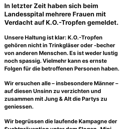
In letzter Zeit haben sich beim
Landesspital mehrere Frauen mit
Verdacht auf K.O.-Tropfen gemeldet.
Unsere Haltung ist klar: K.O.-Tropfen
gehören nicht in Trinkgläser oder -becher
von anderen Menschen. Es ist weder lustig
noch spassig. Vielmehr kann es ernste
Folgen für die betroffenen Personen haben.
Wir ersuchen alle – insbesondere Männer –
auf diesen Unsinn zu verzichten und
zusammen mit Jung & Alt die Partys zu
geniessen.
Wir begrüssen die laufende Kampagne der