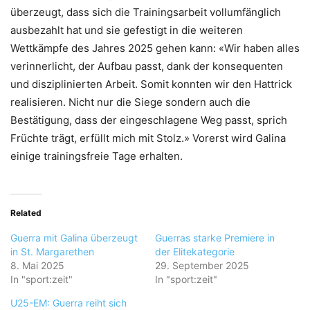
überzeugt, dass sich die Trainingsarbeit vollumfänglich
ausbezahlt hat und sie gefestigt in die weiteren
Wettkämpfe des Jahres 2025 gehen kann: «Wir haben alles
verinnerlicht, der Aufbau passt, dank der konsequenten
und disziplinierten Arbeit. Somit konnten wir den Hattrick
realisieren. Nicht nur die Siege sondern auch die
Bestätigung, dass der eingeschlagene Weg passt, sprich
Früchte trägt, erfüllt mich mit Stolz.» Vorerst wird Galina
einige trainingsfreie Tage erhalten.
Related
Guerra mit Galina überzeugt
Guerras starke Premiere in
in St. Margarethen
der Elitekategorie
8. Mai 2025
29. September 2025
In "sport:zeit"
In "sport:zeit"
U25-EM: Guerra reiht sich