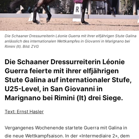
Die Schaaner Dressurreiterin Léonie Guerra mit ihrer elfjährigen Stute Galina
anlässlich des internationalen Wettkampfes in Giovanni in Marignano bei
Rimini (It). Bild: ZVG
Die Schaaner Dressurreiterin Léonie
Guerra feierte mit ihrer elfjährigen
Stute Galina auf internationaler Stufe,
U25-Level, in San Giovanni in
Marignano bei Rimini (It) drei Siege.
Text: Ernst Hasler
Vergangenes Wochenende startete Guerra mit Galina in
die neue Wettkampfsaison. In der «Intermediaire 2», dem