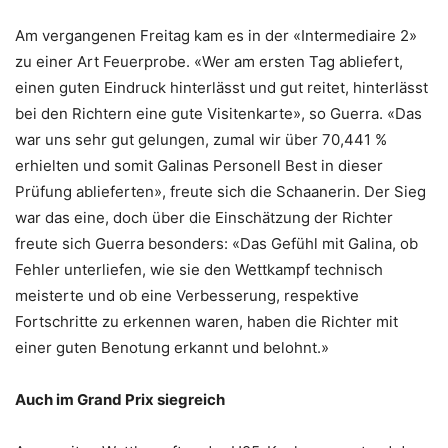
Am vergangenen Freitag kam es in der «Intermediaire 2»
zu einer Art Feuerprobe. «Wer am ersten Tag abliefert,
einen guten Eindruck hinterlässt und gut reitet, hinterlässt
bei den Richtern eine gute Visitenkarte», so Guerra. «Das
war uns sehr gut gelungen, zumal wir über 70,441 %
erhielten und somit Galinas Personell Best in dieser
Prüfung ablieferten», freute sich die Schaanerin. Der Sieg
war das eine, doch über die Einschätzung der Richter
freute sich Guerra besonders: «Das Gefühl mit Galina, ob
Fehler unterliefen, wie sie den Wettkampf technisch
meisterte und ob eine Verbesserung, respektive
Fortschritte zu erkennen waren, haben die Richter mit
einer guten Benotung erkannt und belohnt.»
Auch im Grand Prix siegreich