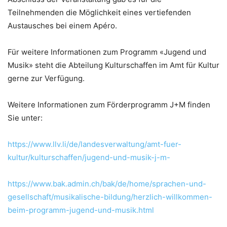
Teilnehmenden die Möglichkeit eines vertiefenden
Austausches bei einem Apéro.
Für weitere Informationen zum Programm «Jugend und
Musik» steht die Abteilung Kulturschaffen im Amt für Kultur
gerne zur Verfügung.
Weitere Informationen zum Förderprogramm J+M finden
Sie unter:
https://www.llv.li/de/landesverwaltung/amt-fuer-
kultur/kulturschaffen/jugend-und-musik-j-m-
https://www.bak.admin.ch/bak/de/home/sprachen-und-
gesellschaft/musikalische-bildung/herzlich-willkommen-
beim-programm-jugend-und-musik.html