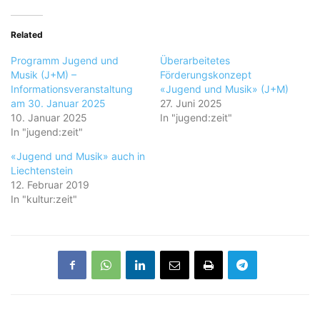
Related
Programm Jugend und
Überarbeitetes
Musik (J+M) –
Förderungskonzept
Informationsveranstaltung
«Jugend und Musik» (J+M)
am 30. Januar 2025
27. Juni 2025
10. Januar 2025
In "jugend:zeit"
In "jugend:zeit"
«Jugend und Musik» auch in
Liechtenstein
12. Februar 2019
In "kultur:zeit"