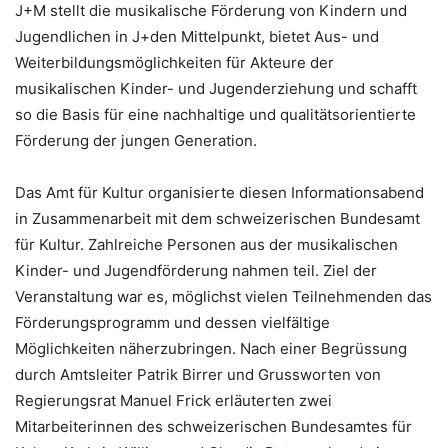
J+M stellt die musikalische Förderung von Kindern und
Jugendlichen in J+den Mittelpunkt, bietet Aus- und
Weiterbildungsmöglichkeiten für Akteure der
musikalischen Kinder- und Jugenderziehung und schafft
so die Basis für eine nachhaltige und qualitätsorientierte
Förderung der jungen Generation.
Das Amt für Kultur organisierte diesen Informationsabend
in Zusammenarbeit mit dem schweizerischen Bundesamt
für Kultur. Zahlreiche Personen aus der musikalischen
Kinder- und Jugendförderung nahmen teil. Ziel der
Veranstaltung war es, möglichst vielen Teilnehmenden das
Förderungsprogramm und dessen vielfältige
Möglichkeiten näherzubringen. Nach einer Begrüssung
durch Amtsleiter Patrik Birrer und Grussworten von
Regierungsrat Manuel Frick erläuterten zwei
Mitarbeiterinnen des schweizerischen Bundesamtes für