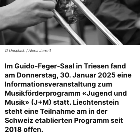
© Unsplash / Alena Jarrett
Im Guido-Feger-Saal in Triesen fand
am Donnerstag, 30. Januar 2025 eine
Informationsveranstaltung zum
Musikförderprogramm «Jugend und
Musik» (J+M) statt. Liechtenstein
steht eine Teilnahme am in der
Schweiz etablierten Programm seit
2018 offen.