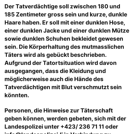
Der Tatverdächtige soll zwischen 180 und
185 Zentimeter gross sein und kurze, dunkle
Haare haben. Er soll mit einer dunklen Hose,
einer dunklen Jacke und einer dunklen Mütze
sowie dunklen Schuhen bekleidet gewesen
sein. Die Körperhaltung des mutmasslichen
Täters wird als gebückt beschrieben.
Aufgrund der Tatortsituation wird davon
ausgegangen, dass die Kleidung und
möglicherweise auch die Hände des
Tatverdächtigen mit Blut verschmutzt sein
könnten.
Personen, die Hinweise zur Täterschaft
geben können, werden gebeten, sich mit der
Landespolizei unter +423/ 236 71 11 oder