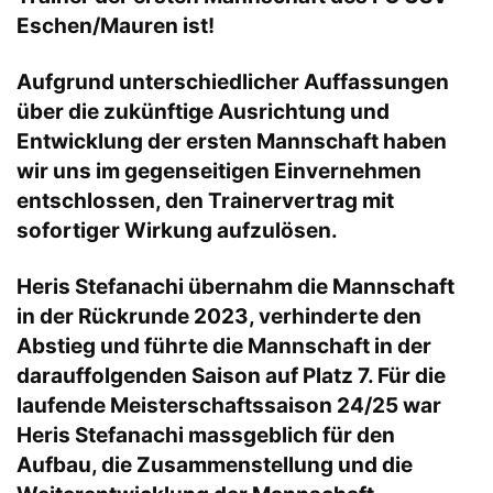
Eschen/Mauren ist!
Aufgrund unterschiedlicher Auffassungen
über die zukünftige Ausrichtung und
Entwicklung der ersten Mannschaft haben
wir uns im gegenseitigen Einvernehmen
entschlossen, den Trainervertrag mit
sofortiger Wirkung aufzulösen.
Heris Stefanachi übernahm die Mannschaft
in der Rückrunde 2023, verhinderte den
Abstieg und führte die Mannschaft in der
darauffolgenden Saison auf Platz 7. Für die
laufende Meisterschaftssaison 24/25 war
Heris Stefanachi massgeblich für den
Aufbau, die Zusammenstellung und die