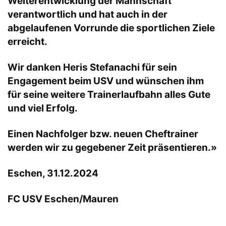
Weiterentwicklung der Mannschaft
verantwortlich und hat auch in der
abgelaufenen Vorrunde die sportlichen Ziele
erreicht.
Wir danken Heris Stefanachi für sein
Engagement beim USV und wünschen ihm
für seine weitere Trainerlaufbahn alles Gute
und viel Erfolg.
Einen Nachfolger bzw. neuen Cheftrainer
werden wir zu gegebener Zeit präsentieren.»
Eschen, 31.12.2024
FC USV Eschen/Mauren