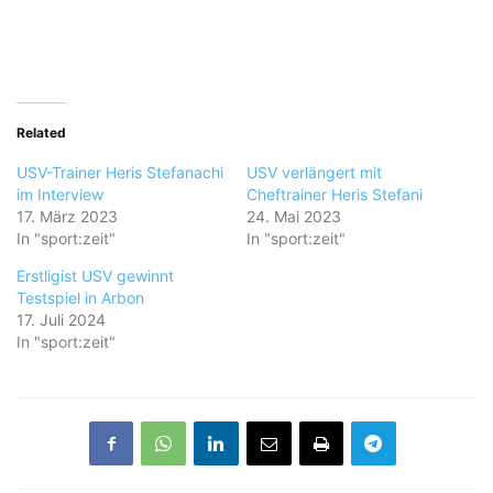
Related
USV-Trainer Heris Stefanachi
USV verlängert mit
im Interview
Cheftrainer Heris Stefani
17. März 2023
24. Mai 2023
In "sport:zeit"
In "sport:zeit"
Erstligist USV gewinnt
Testspiel in Arbon
17. Juli 2024
In "sport:zeit"