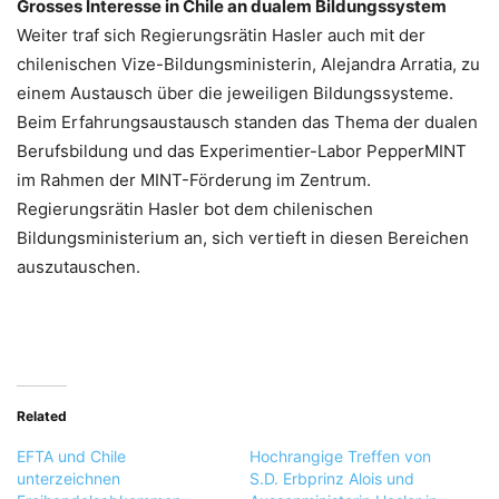
Grosses Interesse in Chile an dualem Bildungssystem
Weiter traf sich Regierungsrätin Hasler auch mit der
chilenischen Vize-Bildungsministerin, Alejandra Arratia, zu
einem Austausch über die jeweiligen Bildungssysteme.
Beim Erfahrungsaustausch standen das Thema der dualen
Berufsbildung und das Experimentier-Labor PepperMINT
im Rahmen der MINT-Förderung im Zentrum.
Regierungsrätin Hasler bot dem chilenischen
Bildungsministerium an, sich vertieft in diesen Bereichen
auszutauschen.
Related
EFTA und Chile
Hochrangige Treffen von
unterzeichnen
S.D. Erbprinz Alois und