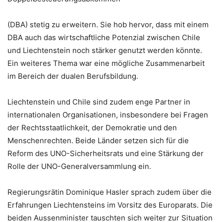
(DBA) stetig zu erweitern. Sie hob hervor, dass mit einem
DBA auch das wirtschaftliche Potenzial zwischen Chile
und Liechtenstein noch stärker genutzt werden könnte.
Ein weiteres Thema war eine mögliche Zusammenarbeit
im Bereich der dualen Berufsbildung.
Liechtenstein und Chile sind zudem enge Partner in
internationalen Organisationen, insbesondere bei Fragen
der Rechtsstaatlichkeit, der Demokratie und den
Menschenrechten. Beide Länder setzen sich für die
Reform des UNO-Sicherheitsrats und eine Stärkung der
Rolle der UNO-Generalversammlung ein.
Regierungsrätin Dominique Hasler sprach zudem über die
Erfahrungen Liechtensteins im Vorsitz des Europarats. Die
beiden Aussenminister tauschten sich weiter zur Situation