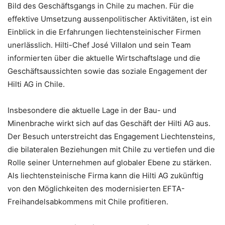
Bild des Geschäftsgangs in Chile zu machen. Für die
effektive Umsetzung aussenpolitischer Aktivitäten, ist ein
Einblick in die Erfahrungen liechtensteinischer Firmen
unerlässlich. Hilti-Chef José Villalon und sein Team
informierten über die aktuelle Wirtschaftslage und die
Geschäftsaussichten sowie das soziale Engagement der
Hilti AG in Chile.
Insbesondere die aktuelle Lage in der Bau- und
Minenbrache wirkt sich auf das Geschäft der Hilti AG aus.
Der Besuch unterstreicht das Engagement Liechtensteins,
die bilateralen Beziehungen mit Chile zu vertiefen und die
Rolle seiner Unternehmen auf globaler Ebene zu stärken.
Als liechtensteinische Firma kann die Hilti AG zukünftig
von den Möglichkeiten des modernisierten EFTA-
Freihandelsabkommens mit Chile profitieren.