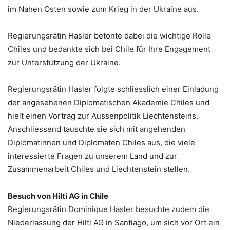
im Nahen Osten sowie zum Krieg in der Ukraine aus.
Regierungsrätin Hasler betonte dabei die wichtige Rolle
Chiles und bedankte sich bei Chile für Ihre Engagement
zur Unterstützung der Ukraine.
Regierungsrätin Hasler folgte schliesslich einer Einladung
der angesehenen Diplomatischen Akademie Chiles und
hielt einen Vortrag zur Aussenpolitik Liechtensteins.
Anschliessend tauschte sie sich mit angehenden
Diplomatinnen und Diplomaten Chiles aus, die viele
interessierte Fragen zu unserem Land und zur
Zusammenarbeit Chiles und Liechtenstein stellen.
Besuch von Hilti AG in Chile
Regierungsrätin Dominique Hasler besuchte zudem die
Niederlassung der Hilti AG in Santiago, um sich vor Ort ein