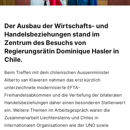
Der Ausbau der Wirtschafts- und
Handelsbeziehungen stand im
Zentrum des Besuchs von
Regierungsrätin Dominique Hasler in
Chile.
Beim Treffen mit dem chilenischen Aussenminister
Alberto van Klaveren nahmen das erst kürzlich
unterzeichnete modernisierte EFTA-
Freihandelsabkommen und die Vertiefung der bilateralen
Handelsbeziehungen daher einen besonderen Stellenwert
ein. Weitere Themen im Arbeitsgespräch waren die
Zusammenarbeit Liechtensteins und Chiles in
internationalen Organisationen wie der UNO sowie