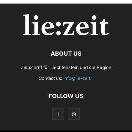
ABOUT US
Zeitschrift für Liechtenstein und die Region
Contact us:
info@lie-zeit.li
FOLLOW US