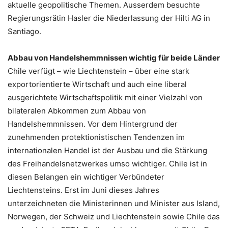
aktuelle geopolitische Themen. Ausserdem besuchte
Regierungsrätin Hasler die Niederlassung der Hilti AG in
Santiago.
Abbau von Handelshemmnissen wichtig für beide Länder
Chile verfügt – wie Liechtenstein – über eine stark
exportorientierte Wirtschaft und auch eine liberal
ausgerichtete Wirtschaftspolitik mit einer Vielzahl von
bilateralen Abkommen zum Abbau von
Handelshemmnissen. Vor dem Hintergrund der
zunehmenden protektionistischen Tendenzen im
internationalen Handel ist der Ausbau und die Stärkung
des Freihandelsnetzwerkes umso wichtiger. Chile ist in
diesen Belangen ein wichtiger Verbündeter
Liechtensteins. Erst im Juni dieses Jahres
unterzeichneten die Ministerinnen und Minister aus Island,
Norwegen, der Schweiz und Liechtenstein sowie Chile das