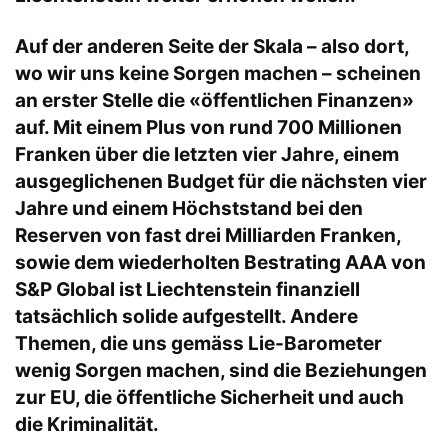
Auf der anderen Seite der Skala – also dort,
wo wir uns keine Sorgen machen – scheinen
an erster Stelle die «öffentlichen Finanzen»
auf. Mit einem Plus von rund 700 Millionen
Franken über die letzten vier Jahre, einem
ausgeglichenen Budget für die nächsten vier
Jahre und einem Höchststand bei den
Reserven von fast drei Milliarden Franken,
sowie dem wiederholten Bestrating AAA von
S&P Global ist Liechtenstein finanziell
tatsächlich solide aufgestellt. Andere
Themen, die uns gemäss Lie-Barometer
wenig Sorgen machen, sind die Beziehungen
zur EU, die öffentliche Sicherheit und auch
die Kriminalität.