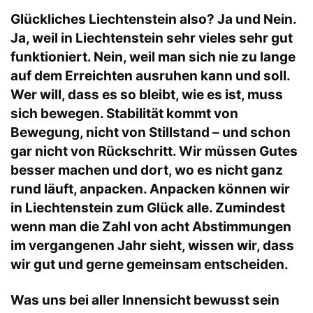
Glückliches Liechtenstein also? Ja und Nein.
Ja, weil in Liechtenstein sehr vieles sehr gut
funktioniert. Nein, weil man sich nie zu lange
auf dem Erreichten ausruhen kann und soll.
Wer will, dass es so bleibt, wie es ist, muss
sich bewegen. Stabilität kommt von
Bewegung, nicht von Stillstand – und schon
gar nicht von Rückschritt. Wir müssen Gutes
besser machen und dort, wo es nicht ganz
rund läuft, anpacken. Anpacken können wir
in Liechtenstein zum Glück alle. Zumindest
wenn man die Zahl von acht Abstimmungen
im vergangenen Jahr sieht, wissen wir, dass
wir gut und gerne gemeinsam entscheiden.
Was uns bei aller Innensicht bewusst sein