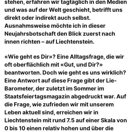
stehen, erfahren wir tagtäglich in den Medien
und was auf der Welt geschieht, betrifft uns
direkt oder indirekt auch selbst.
Ausnahmsweise möchte ich in dieser
Neujahrsbotschaft den Blick zuerst nach
innen richten – auf Liechtenstein.
«Wie geht es Dir»? Eine Alltagsfrage, die wir
oft oberflächlich mit «Gut, und Dir?»
beantworten. Doch wie geht es uns wirklich?
Eine Antwort auf diese Frage gibt der Lie-
Barometer, der zuletzt im Sommer im
Staatsfeiertagsmagazin abgedruckt war. Auf
die Frage, wie zufrieden wir mit unserem
Leben aktuell sind, erreichen wir in
Liechtenstein mit rund 7.5 auf einer Skala von
0 bis 10 einen relativ hohen und über die