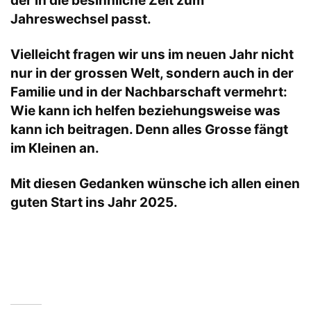
der in die besinnliche Zeit zum
Jahreswechsel passt.
Vielleicht fragen wir uns im neuen Jahr nicht
nur in der grossen Welt, sondern auch in der
Familie und in der Nachbarschaft vermehrt:
Wie kann ich helfen beziehungsweise was
kann ich beitragen. Denn alles Grosse fängt
im Kleinen an.
Mit diesen Gedanken wünsche ich allen einen
guten Start ins Jahr 2025.