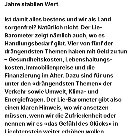
Jahre stabilen Wert.
Ist damit alles bestens und wir als Land
sorgenfrei? Natürlich nicht. Der Lie-
Barometer zeigt nämlich auch, wo es
Handlungsbedarf gibt. Vier von fünf der
drängendsten Themen haben mit Geld zu tun
– Gesundheitskosten, Lebenshaltungs-
kosten, Immobilienpreise und die
Finanzierung im Alter. Dazu sind für uns
unter den «drängendsten Themen» der
Verkehr sowie Umwelt, Klima- und
Energiefragen. Der Lie-Barometer gibt also
einen klaren Hinweis, wo wir ansetzen
müssen, wenn wir die Zufriedenheit oder
nennen wir es «das Gefühl des Glücks» in
Liechtenstein weiter erhöhen wollen.