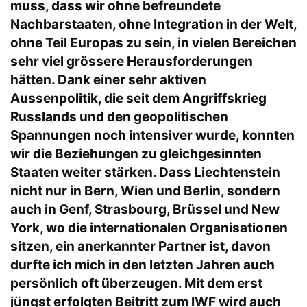
muss, dass wir ohne befreundete
Nachbarstaaten, ohne Integration in der Welt,
ohne Teil Europas zu sein, in vielen Bereichen
sehr viel grössere Herausforderungen
hätten. Dank einer sehr aktiven
Aussenpolitik, die seit dem Angriffskrieg
Russlands und den geopolitischen
Spannungen noch intensiver wurde, konnten
wir die Beziehungen zu gleichgesinnten
Staaten weiter stärken. Dass Liechtenstein
nicht nur in Bern, Wien und Berlin, sondern
auch in Genf, Strasbourg, Brüssel und New
York, wo die internationalen Organisationen
sitzen, ein anerkannter Partner ist, davon
durfte ich mich in den letzten Jahren auch
persönlich oft überzeugen. Mit dem erst
jüngst erfolgten Beitritt zum IWF wird auch