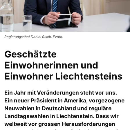
Regierungschef Daniel Risch. Evoto.
Geschätzte
Einwohnerinnen und
Einwohner Liechtensteins
Ein Jahr mit Veränderungen steht vor uns.
Ein neuer Präsident in Amerika, vorgezogene
Neuwahlen in Deutschland und reguläre
Landtagswahlen in Liechtenstein. Dass wir
weltweit vor grossen Herausforderungen