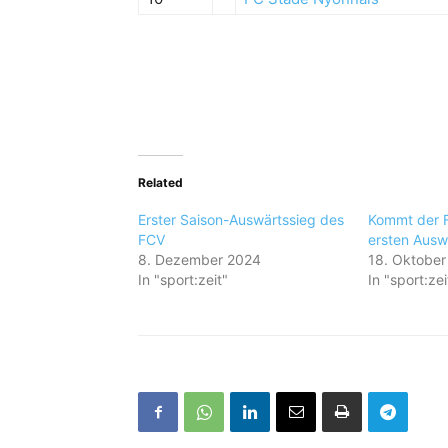
Related
Erster Saison-Auswärtssieg des
Kommt der 
FCV
ersten Ausw
8. Dezember 2024
18. Oktober
In "sport:zeit"
In "sport:zei