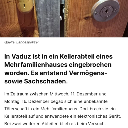
Quelle: Landespolizei
In Vaduz ist in ein Kellerabteil eines
Mehrfamilienhauses eingebrochen
worden. Es entstand Vermögens-
sowie Sachschaden.
Im Zeitraum zwischen Mittwoch, 11. Dezember und
Montag, 16. Dezember begab sich eine unbekannte
Täterschaft in ein Mehrfamilienhaus. Dort brach sie ein
Kellerabteil auf und entwendete ein elektronisches Gerät.
Bei zwei weiteren Abteilen blieb es beim Versuch.