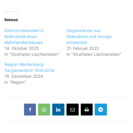
Related
Einbruchdiebstahl in
Gegenstände aus
Kellerabteil eines
Kellerabteil und Garage
Mehrfamilienhauses
entwendet
14. Oktober 2025
21. Februar 2022
In "Straftaten Liechtenstein"
In "Straftaten Liechtenstein"
Region Werdenberg-
Sarganserland: Einbrüche
19. Dezember 2024
In "Region"