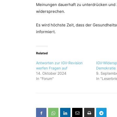
Meinungen dauerhaft zu unterdrücken und z
widersprechen.
Es wird höchste Zeit, dass der Gesundheit
informiert.
Related
Antworten zur IGV-Revision
IGV-Widersp
werfen Fragen auf
Demokratie
14. Oktober 2024
9. Septemb
In "Forum"
In "Leserbri