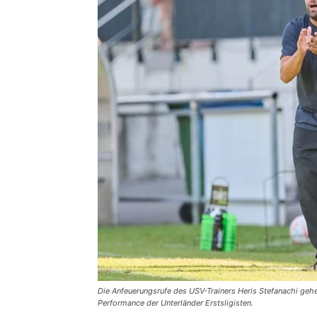
Die Anfeuerungsrufe des USV-Trainers Heris Stefanachi gehen
Performance der Unterländer Erstsligisten.