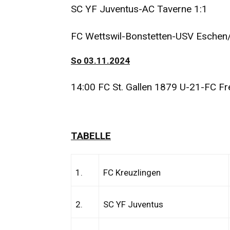
SC YF Juventus-AC Taverne 1:1
FC Wettswil-Bonstetten-USV Eschen
So 03.11.2024
14:00 FC St. Gallen 1879 U-21-FC F
TABELLE
1.
FC Kreuzlingen
2.
SC YF Juventus