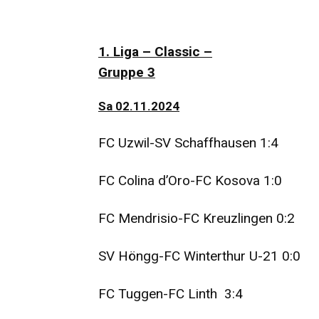
1.
Liga – Classic –
Gruppe 3
Sa 02.11.2024
FC Uzwil-SV Schaffhausen 1:4
FC Colina d’Oro-FC Kosova 1:0
FC Mendrisio-FC Kreuzlingen 0:2
SV Höngg-FC Winterthur U-21 0:0
FC Tuggen-FC Linth 3:4