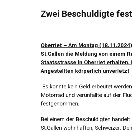
Zwei Beschuldigte f
Oberriet – Am Montag (18.11.2024),
St.Gallen die Meldung von einem Rau
Staatsstrasse in Oberriet erhalten.
Angestellten körperlich unverletzt
.
Es konnte kein Geld erbeutet werden.
Motorrad und verunfallte auf der Fluc
festgenommen.
Bei einem der Beschuldigten handelt 
St.Gallen wohnhaften, Schweizer. Den