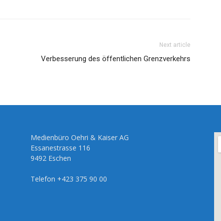
Next article
Verbesserung des öffentlichen Grenzverkehrs
Medienbüro Oehri & Kaiser AG
Essanestrasse 116
9492 Eschen
Telefon +423 375 90 00