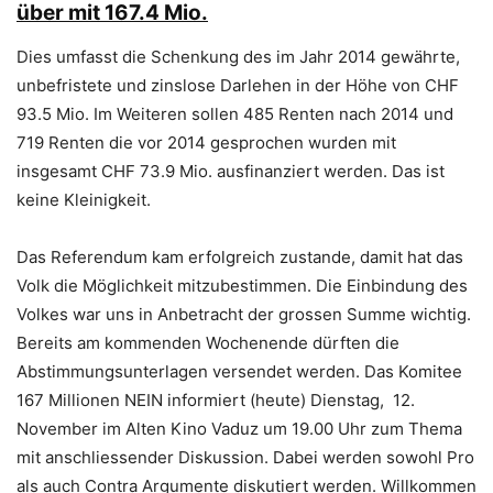
über mit 167.4 Mio.
Dies umfasst die Schenkung des im Jahr 2014 gewährte,
unbefristete und zinslose Darlehen in der Höhe von CHF
93.5 Mio. Im Weiteren sollen 485 Renten nach 2014 und
719 Renten die vor 2014 gesprochen wurden mit
insgesamt CHF 73.9 Mio. ausfinanziert werden. Das ist
keine Kleinigkeit.
Das Referendum kam erfolgreich zustande, damit hat das
Volk die Möglichkeit mitzubestimmen. Die Einbindung des
Volkes war uns in Anbetracht der grossen Summe wichtig.
Bereits am kommenden Wochenende dürften die
Abstimmungsunterlagen versendet werden. Das Komitee
167 Millionen NEIN informiert (heute) Dienstag, 12.
November im Alten Kino Vaduz um 19.00 Uhr zum Thema
mit anschliessender Diskussion. Dabei werden sowohl Pro
als auch Contra Argumente diskutiert werden. Willkommen