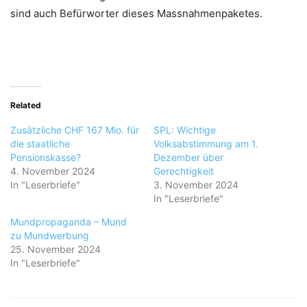
sind auch Befürworter dieses Massnahmenpaketes.
Related
Zusätzliche CHF 167 Mio. für
SPL: Wichtige
die staatliche
Volksabstimmung am 1.
Pensionskasse?
Dezember über
4. November 2024
Gerechtigkeit
In "Leserbriefe"
3. November 2024
In "Leserbriefe"
Mundpropaganda – Mund
zu Mundwerbung
25. November 2024
In "Leserbriefe"