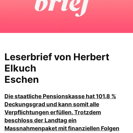
Leserbrief von Herbert
Elkuch
Eschen
Die staatliche Pensionskasse hat 101.8 %
Deckungsgrad und kann somit alle
Verpflichtungen erfüllen. Trotzdem
beschloss der Landtag ein
Massnahmenpaket mit finanziellen Folgen