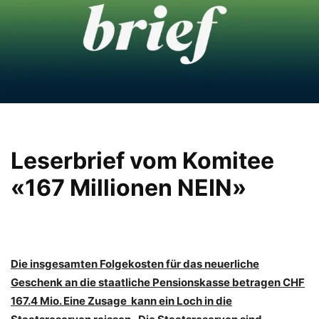
Leserbrief vom Komitee
«167 Millionen NEIN»
Die insgesamten Folgekosten für das neuerliche
Geschenk an die staatliche Pensionskasse betragen CHF
167.4 Mio. Eine Zusage kann ein Loch in die