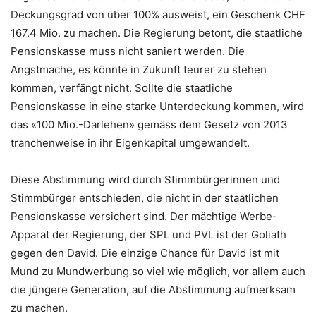
Deckungsgrad von über 100% ausweist, ein Geschenk CHF
167.4 Mio. zu machen. Die Regierung betont, die staatliche
Pensionskasse muss nicht saniert werden. Die
Angstmache, es könnte in Zukunft teurer zu stehen
kommen, verfängt nicht. Sollte die staatliche
Pensionskasse in eine starke Unterdeckung kommen, wird
das «100 Mio.-Darlehen» gemäss dem Gesetz von 2013
tranchenweise in ihr Eigenkapital umgewandelt.
Diese Abstimmung wird durch Stimmbürgerinnen und
Stimmbürger entschieden, die nicht in der staatlichen
Pensionskasse versichert sind. Der mächtige Werbe-
Apparat der Regierung, der SPL und PVL ist der Goliath
gegen den David. Die einzige Chance für David ist mit
Mund zu Mundwerbung so viel wie möglich, vor allem auch
die jüngere Generation, auf die Abstimmung aufmerksam
zu machen.