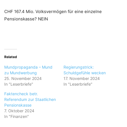
CHF 167.4 Mio. Volksvermögen für eine einzelne
Pensionskasse? NEIN
Related
Mundpropaganda – Mund
Regierungstrick:
zu Mundwerbung
Schuldgefühle wecken
25. November 2024
17. November 2024
In "Leserbriefe"
In "Leserbriefe"
Faktencheck betr.
Referendum zur Staatlichen
Pensionskasse
7. Oktober 2024
In "Finanzen"