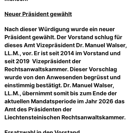
Neuer Präsident gewählt
Nach dieser Würdigung wurde ein neuer
Präsident gewählt. Der Vorstand schlug für
dieses Amt Vizepräsident Dr. Manuel Walser,
LL.M., vor. Er ist seit 2014 im Vorstand und
seit 2019 Vizepräsident der
Rechtsanwaltskammer. Dieser Vorschlag
wurde von den Anwesenden begrüsst und
einstimmig bestätigt. Dr. Manuel Walser,
LL.M., übernimmt somit bis zum Ende der
aktuellen Mandatsperiode im Jahr 2026 das
Amt des Präsidenten der
Liechtensteinischen Rechtsanwaltskammer.
Ersatzwahl in den Vorstand