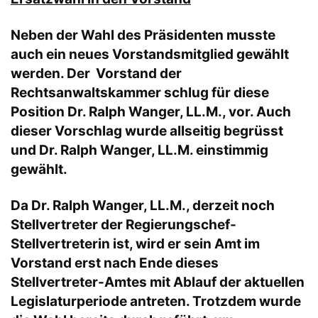
Neben der Wahl des Präsidenten musste
auch ein neues Vorstandsmitglied gewählt
werden. Der Vorstand der
Rechtsanwaltskammer schlug für diese
Position Dr. Ralph Wanger, LL.M., vor. Auch
dieser Vorschlag wurde allseitig begrüsst
und Dr. Ralph Wanger, LL.M. einstimmig
gewählt.
Da Dr. Ralph Wanger, LL.M., derzeit noch
Stellvertreter der Regierungschef-
Stellvertreterin ist, wird er sein Amt im
Vorstand erst nach Ende dieses
Stellvertreter-Amtes mit Ablauf der aktuellen
Legislaturperiode antreten. Trotzdem wurde