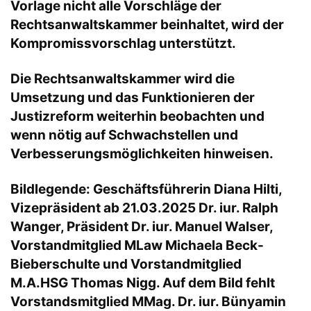
Vorlage nicht alle Vorschläge der
Rechtsanwaltskammer beinhaltet, wird der
Kompromissvorschlag unterstützt.
Die Rechtsanwaltskammer wird die
Umsetzung und das Funktionieren der
Justizreform weiterhin beobachten und
wenn nötig auf Schwachstellen und
Verbesserungsmöglichkeiten hinweisen.
Bildlegende: Geschäftsführerin Diana Hilti,
Vizepräsident ab 21.03.2025 Dr. iur. Ralph
Wanger, Präsident Dr. iur. Manuel Walser,
Vorstandmitglied MLaw Michaela Beck-
Bieberschulte und Vorstandmitglied
M.A.HSG Thomas Nigg. Auf dem Bild fehlt
Vorstandsmitglied MMag. Dr. iur. Bünyamin