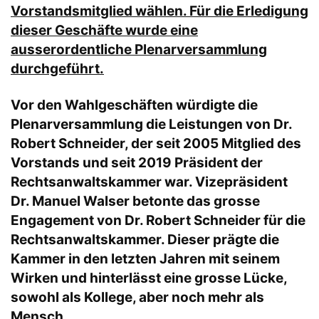
Vorstandsmitglied wählen. Für die Erledigung
dieser Geschäfte wurde eine
ausserordentliche Plenarversammlung
durchgeführt.
Vor den Wahlgeschäften würdigte die
Plenarversammlung die Leistungen von Dr.
Robert Schneider, der seit 2005 Mitglied des
Vorstands und seit 2019 Präsident der
Rechtsanwaltskammer war. Vizepräsident
Dr. Manuel Walser betonte das grosse
Engagement von Dr. Robert Schneider für die
Rechtsanwaltskammer. Dieser prägte die
Kammer in den letzten Jahren mit seinem
Wirken und hinterlässt eine grosse Lücke,
sowohl als Kollege, aber noch mehr als
Mensch.