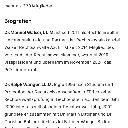
mehr als 320 Mitglieder.
Biografien
Dr. Manuel Walser, LL.M.
ist seit 2011 als Rechtsanwalt in
Liechtenstein tätig und Partner der Rechtsanwaltskanzlei
Walser Rechtsanwälte AG. Er ist seit 2014 Mitglied des
Vorstands der Rechtsanwaltskammer, war seit 2019
Vizepräsident und übernahm im November 2024 das
Präsidentenamt.
Dr. Ralph Wanger, LL.M.
legte 1999 nach Studium und
Promotion der Rechtswissenschaften in Zürich seine
Rechtsanwaltsprüfung in Liechtenstein ab. Seit dem Jahr
2000 ist er als selbständiger Rechtsanwalt tätig, 2002
gründete er zusammen mit Dr. Martin Batliner und Dr.
Christian Batliner die Kanzlei Batliner Wanger Batliner