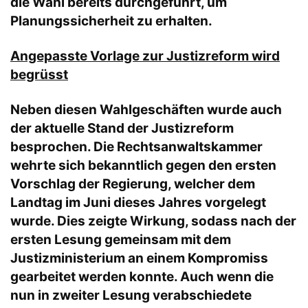
die Wahl bereits durchgeführt, um
Planungssicherheit zu erhalten.
Angepasste Vorlage zur Justizreform wird
begrüsst
Neben diesen Wahlgeschäften wurde auch
der aktuelle Stand der Justizreform
besprochen. Die Rechtsanwaltskammer
wehrte sich bekanntlich gegen den ersten
Vorschlag der Regierung, welcher dem
Landtag im Juni dieses Jahres vorgelegt
wurde. Dies zeigte Wirkung, sodass nach der
ersten Lesung gemeinsam mit dem
Justizministerium an einem Kompromiss
gearbeitet werden konnte. Auch wenn die
nun in zweiter Lesung verabschiedete