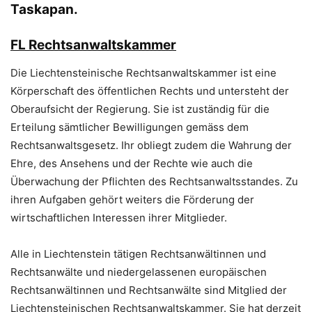
Taskapan.
FL
Rechtsanwaltskammer
Die Liechtensteinische Rechtsanwaltskammer ist eine
Körperschaft des öffentlichen Rechts und untersteht der
Oberaufsicht der Regierung. Sie ist zuständig für die
Erteilung sämtlicher Bewilligungen gemäss dem
Rechtsanwaltsgesetz. Ihr obliegt zudem die Wahrung der
Ehre, des Ansehens und der Rechte wie auch die
Überwachung der Pflichten des Rechtsanwaltsstandes. Zu
ihren Aufgaben gehört weiters die Förderung der
wirtschaftlichen Interessen ihrer Mitglieder.
Alle in Liechtenstein tätigen Rechtsanwältinnen und
Rechtsanwälte und niedergelassenen europäischen
Rechtsanwältinnen und Rechtsanwälte sind Mitglied der
Liechtensteinischen Rechtsanwaltskammer. Sie hat derzeit