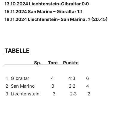
13.10.2024 Liechtenstein-Gibraltar 0:0
15.11.2024 San Marino – Gibraltar 1:1
18.11.2024 Liechtenstein- San Marino ..? (20.45)
TABELLE
Sp. Tore Punkte
Gibraltar 4 4:3 6
San Marino 3 2:2 4
Liechtenstein 3 2:3 2