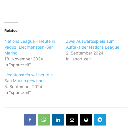
Related
Nations League – Heute in
Zwei Auswärtsspiele zum
Vaduz: Liechtenstein-San
Auftakt der Nations League
Marino
2. September 2024
18. November 2024
In "sport:zeit"
In "sport:zeit"
Liechtenstein will heute in
San Marino gewinnen
5. September 2024
In "sport:zeit"