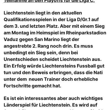
Teilnahme an den Playoffs für die Liga C.
Liechtenstein liegt in den aktuellen
Qualifikationsspielen in der Liga D/Gr.1 auf
dem 3. und letzten Platz. Aber mit einem Sieg
am Montag im Heimspiel im Rheinparkstadion
Vaduz gegen San Marino liegt der
angestrebte 2. Rang noch drin. Es muss
unbedingt ein Sieg sein, denn bei
Unentschieden scheidet Liechtenstein aus.
Ein Erfolg würde Liechtensteins Fussball gut
tun und den Beweis erbringen, dass die Nati
unter dem neuen Trainer doch erhebliche
Fortschritte gemacht hat.
Es ist ein interessantes aber auch wichtiges
Länderspiel für Liechtenstein. Es wird auf