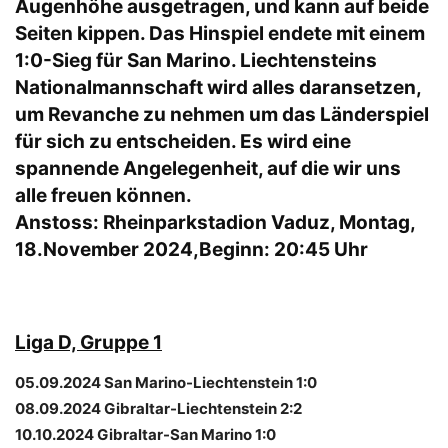
Augenhöhe ausgetragen, und kann auf beide
Seiten kippen. Das Hinspiel endete mit einem
1:0-Sieg für San Marino. Liechtensteins
Nationalmannschaft wird alles daransetzen,
um Revanche zu nehmen um das Länderspiel
für sich zu entscheiden. Es wird eine
spannende Angelegenheit, auf die wir uns
alle freuen können.
Anstoss: Rheinparkstadion Vaduz, Montag,
18.November 2024,Beginn: 20:45 Uhr
Liga D, Gruppe 1
05.09.2024 San Marino-Liechtenstein 1:0
08.09.2024 Gibraltar-Liechtenstein 2:2
10.10.2024 Gibraltar-San Marino 1:0