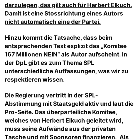
darzulegen, das gilt auch für Herbert Elkuch.
Damit ist eine Stossrichtung eines Autors
nicht automatisch eine der Partei.
Hinzu kommt die Tatsache, dass beim
entsprechenden Text explizit das „Komitee
167 Millionen NEIN“ als Autor aufscheint. In
der DpL gibt es zum Thema SPL
unterschiedliche Auffassungen, was wir zu
respektieren wissen.
Die Regierung vertritt in der SPL-
Abstimmung mit Staatsgeld aktiv und laut die
Pro-Seite. Das überparteiliche Komitee,
welches von Herbert Elkuch geleitet wird,
muss seine Aufwände aus der privaten
Tasche und mit Sponsoren finanzieren. Als