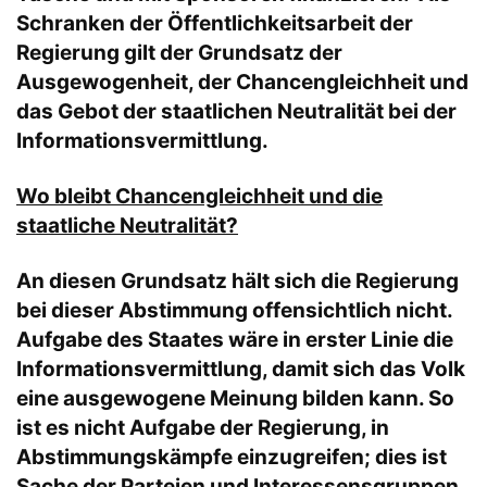
Schranken der Öffentlichkeitsarbeit der
Regierung gilt der Grundsatz der
Ausgewogenheit, der Chancengleichheit und
das Gebot der staatlichen Neutralität bei der
Informationsvermittlung.
Wo bleibt Chancengleichheit und die
staatliche Neutralität?
An diesen Grundsatz hält sich die Regierung
bei dieser Abstimmung offensichtlich nicht.
Aufgabe des Staates wäre in erster Linie die
Informationsvermittlung, damit sich das Volk
eine ausgewogene Meinung bilden kann. So
ist es nicht Aufgabe der Regierung, in
Abstimmungskämpfe einzugreifen; dies ist
Sache der Parteien und Interessensgruppen.