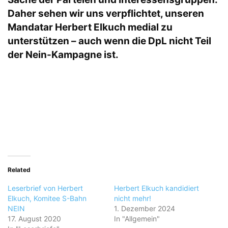
Daher sehen wir uns verpflichtet, unseren
Mandatar Herbert Elkuch medial zu
unterstützen – auch wenn die DpL nicht Teil
der Nein-Kampagne ist.
Related
Leserbrief von Herbert
Herbert Elkuch kandidiert
Elkuch, Komitee S-Bahn
nicht mehr!
NEIN
1. Dezember 2024
17. August 2020
In "Allgemein"