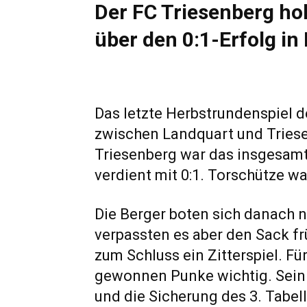
Der FC Triesenberg hol
über den 0:1-Erfolg in
Das letzte Herbstrundenspiel 
zwischen Landquart und Tries
Triesenberg war das insgesam
verdient mit 0:1. Torschütze wa
Die Berger boten sich danach n
verpassten es aber den Sack fr
zum Schluss ein Zitterspiel. Fü
gewonnen Punke wichtig. Sein
und die Sicherung des 3. Tabel