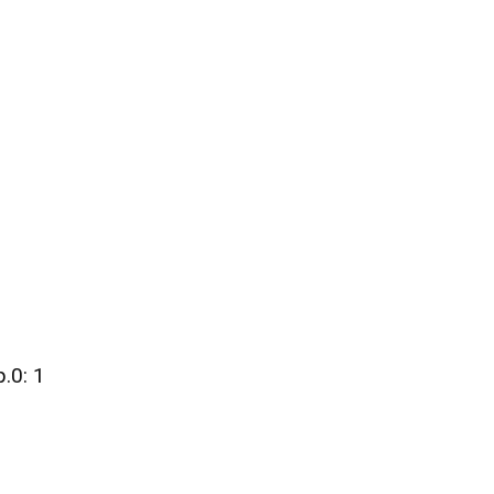
.0: 1