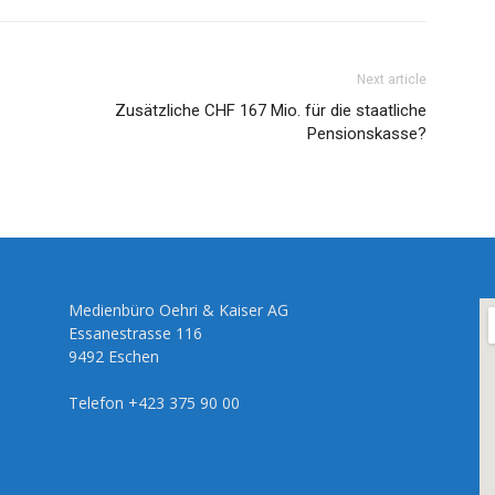
Next article
Zusätzliche CHF 167 Mio. für die staatliche
Pensionskasse?
Medienbüro Oehri & Kaiser AG
Essanestrasse 116
9492 Eschen
Telefon +423 375 90 00