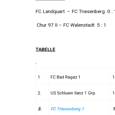
FC Landquart – FC Triesenberg 0 : 
Chur 97 II – FC Walenstadt 5 : 1
TABELLE
1.
FC Bad Ragaz 1
1
2.
US Schluein Ilanz 1 Grp.
1
3.
FC Triesenberg 1
1