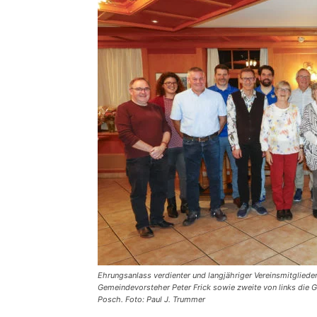
Ehrungsanlass verdienter und langjähriger Vereinsmitglieder
Gemeindevorsteher Peter Frick sowie zweite von links die 
Posch. Foto: Paul J. Trummer