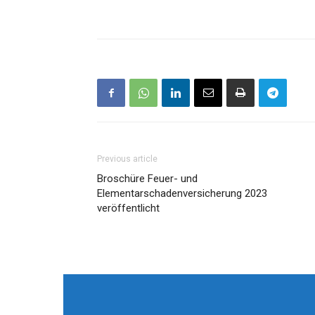
Previous article
Broschüre Feuer- und
Elementarschadenversicherung 2023
veröffentlicht