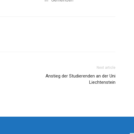
Next article
Anstieg der Studierenden an der Uni
Liechtenstein