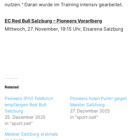
nutzen.“
Daran wurde im Training intensiv gearbeitet.
EC Red Bull Salzburg – Pioneers Vorarlberg
Mittwoch, 27. November, 19:15 Uhr, Eisarena Salzburg
Related
Pioneers (PIV) Feldkirch
Pioneers holen Punkt gegen
empfangen Red Bull
Meister Salzburg
Salzburg
27. Dezember 2025
25. Dezember 2025
In "sport:zeit"
In "sport:zeit"
Meister Salzburg erstmals