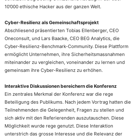
10’000 ethische Hacker aus der ganzen Welt.
Cyber-Resilienz als Gemeinschaftsprojekt
Abschliesend präsentierten Tobias Ellenberger, CEO
Oneconsult, und Lars Baacke, CEO BEG Analytics, die
Cyber-Resilienz-Benchmark-Community. Diese Plattform
ermöglicht Unternehmen, ihre Sicherheitsmassnahmen
miteinander zu vergleichen, voneinander zu lernen und
gemeinsam ihre Cyber-Resilienz zu erhöhen.
Interaktive Diskussionen bereichern die Konferenz
Ein zentrales Merkmal der Konferenz war die rege
Beteiligung des Publikums. Nach jedem Vortrag hatten die
Teilnehmenden die Gelegenheit, Fragen zu stellen und
sich aktiv mit den Referierenden auszutauschen. Diese
Möglichkeit wurde rege genutzt. Diese Interaktion
unterstrich das grosse Interesse und die Relevanz der