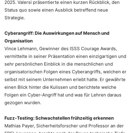
2025. Valersi präsentierte einen kurzen Rückblick, den
Status quo sowie einen Ausblick betreffend neue
Strategie.
Cyberangriff: Die Auswirkungen auf Mensch und
Organisation
Vince Lehmann, Gewinner des ISSS Courage Awards,
vermittelte in seiner Präsentation einen einzigartigen und
sehr persönlichen Einblick in die menschlichen und
organisatorischen Folgen eines Cyberangriffs, welchen er
selbst mit seinem Unternehmen erlebt hatte. Er gewährte
einen Blick hinter die Kulissen und berichtete welche
Folgen ein Cyber-Angriff hat und was für Lehren daraus
gezogen wurden.
Fuzz-Testing: Schwachstellen frühzeitig erkennen
Mathias Payer, Sicherheitsforscher und Professor an der