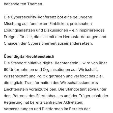
behandelten Themen.
Die Cybersecurity-Konferenz bot eine gelungene
Mischung aus fundierten Einblicken, praxisnahen
Lösungsansätzen und Diskussionen – ein inspirierendes
Ereignis für alle, die sich mit den Herausforderungen und
Chancen der Cybersicherheit auseinandersetzen.
Über digital-liechtenstein.li
Die Standortinitiative digital-liechtenstein.li wird von über
60 Unternehmen und Organisationen aus Wirtschaft,
Wissenschaft und Politik getragen und verfolgt das Ziel,
die digitale Transformation des Wirtschaftsstandorts
Liechtenstein voranzutreiben. Die Standortinitiative unter
dem Patronat des Fürstenhauses und der Trägerschaft der
Regierung hat bereits zahlreiche Aktivitäten,
Veranstaltungen und Plattformen im Bereich der