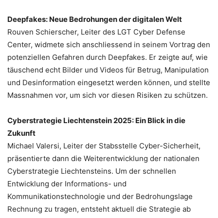
Deepfakes: Neue Bedrohungen der digitalen Welt
Rouven Schierscher, Leiter des LGT Cyber Defense
Center, widmete sich anschliessend in seinem Vortrag den
potenziellen Gefahren durch Deepfakes. Er zeigte auf, wie
täuschend echt Bilder und Videos für Betrug, Manipulation
und Desinformation eingesetzt werden können, und stellte
Massnahmen vor, um sich vor diesen Risiken zu schützen.
Cyberstrategie Liechtenstein 2025: Ein Blick in die
Zukunft
Michael Valersi, Leiter der Stabsstelle Cyber-Sicherheit,
präsentierte dann die Weiterentwicklung der nationalen
Cyberstrategie Liechtensteins. Um der schnellen
Entwicklung der Informations- und
Kommunikationstechnologie und der Bedrohungslage
Rechnung zu tragen, entsteht aktuell die Strategie ab