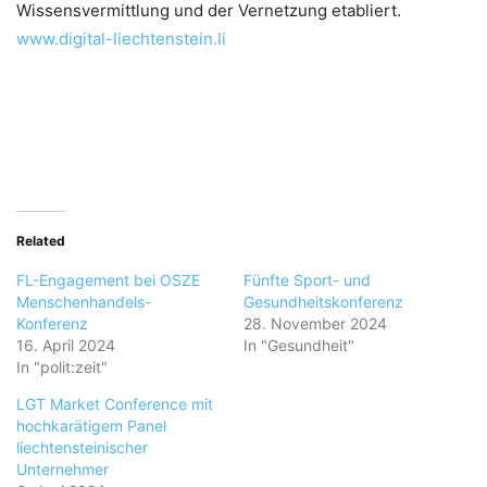
Wissensvermittlung und der Vernetzung etabliert.
www.digital-liechtenstein.li
Related
FL-Engagement bei OSZE
Fünfte Sport- und
Menschenhandels-
Gesundheitskonferenz
Konferenz
28. November 2024
16. April 2024
In "Gesundheit"
In "polit:zeit"
LGT Market Conference mit
hochkarätigem Panel
liechtensteinischer
Unternehmer