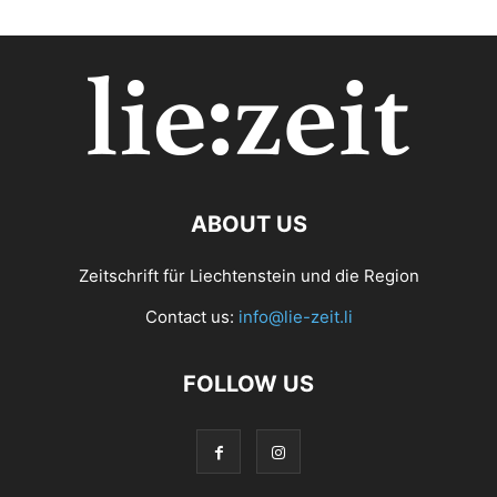
ABOUT US
Zeitschrift für Liechtenstein und die Region
Contact us:
info@lie-zeit.li
FOLLOW US