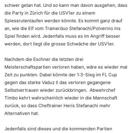
schwer getan hat. Und so kann man davon ausgehen, dass
die Party in Zürich für die USV’ler zu einem
Spiessrutenlaufen werden könnte. Es kommt ganz drauf
an, wie die Elf vom Trainerduo Stefanachi/Polverino ins
Spiel finden wird. Jedenfalls muss es im Angriff besser
werden, dort liegt die grosse Schwäche der USV’ler.
Nachdem die Eschner die letzten drei
Meisterschaftspartien verloren haben, wäre es wieder mal
Zeit zu punkten. Dabei könnte der 1:3-Sieg im FL Cup
gegen das starke Vaduz II das verloren gegangene
Selbstvertrauen wieder zurückbringen. Abwehrchef
Timbo kehrt wahrscheinlich wieder in die Mannschaft
zurück, so dass Cheftrainer Heris Stefanachi mehr
Alternativen hat.
Jedenfalls sind dieses und die kommenden Partien