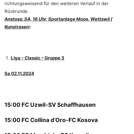
richtungsweisend für den weiteren Verlauf in der
Rückrunde.
Anstoss: SA, 16 Uhr, Sportanlage Moos, Wettswil (
Kunstrasen
)
Liga – Classic – Gruppe 3
Sa 02.11.2024
15:00 FC Uzwil-SV Schaffhausen
15:00 FC Collina d’Oro-FC Kosova