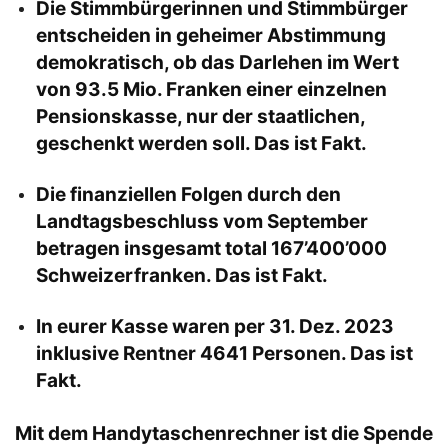
Die Stimmbürgerinnen und Stimmbürger
entscheiden in geheimer Abstimmung
demokratisch, ob das Darlehen im Wert
von 93.5 Mio. Franken einer einzelnen
Pensionskasse, nur der staatlichen,
geschenkt werden soll. Das ist Fakt.
Die finanziellen Folgen durch den
Landtagsbeschluss vom September
betragen insgesamt total 167’400’000
Schweizerfranken. Das ist Fakt.
In eurer Kasse waren per 31. Dez. 2023
inklusive Rentner 4641 Personen. Das ist
Fakt.
Mit dem Handytaschenrechner ist die Spende