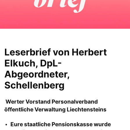
Leserbrief von Herbert
Elkuch, DpL-
Abgeordneter,
Schellenberg
Werter Vorstand Personalverband
öffentliche Verwaltung Liechtensteins
Eure staatliche Pensionskasse wurde