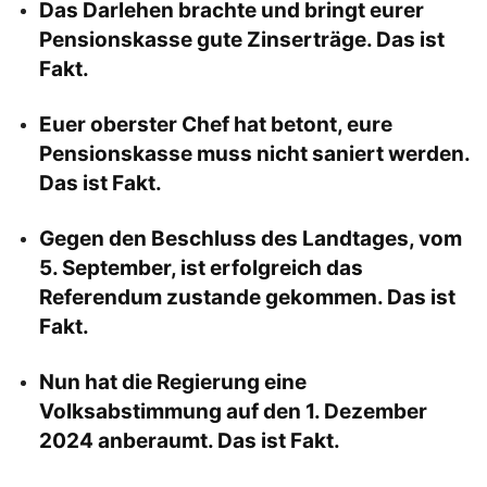
Das Darlehen brachte und bringt eurer
Pensionskasse gute Zinserträge. Das ist
Fakt.
Euer oberster Chef hat betont, eure
Pensionskasse muss nicht saniert werden.
Das ist Fakt.
Gegen den Beschluss des Landtages, vom
5. September, ist erfolgreich das
Referendum zustande gekommen. Das ist
Fakt.
Nun hat die Regierung eine
Volksabstimmung auf den 1. Dezember
2024 anberaumt. Das ist Fakt.