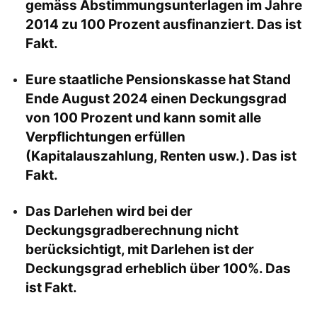
gemäss Abstimmungsunterlagen im Jahre
2014 zu 100 Prozent ausfinanziert. Das ist
Fakt.
Eure staatliche Pensionskasse hat Stand
Ende August 2024 einen Deckungsgrad
von 100 Prozent und kann somit alle
Verpflichtungen erfüllen
(Kapitalauszahlung, Renten usw.). Das ist
Fakt.
Das Darlehen wird bei der
Deckungsgradberechnung nicht
berücksichtigt, mit Darlehen ist der
Deckungsgrad erheblich über 100%. Das
ist Fakt.