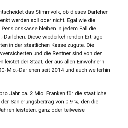
scheidet das Stimmvolk, ob dieses Darlehen
nkt werden soll oder nicht. Egal wie die
 Pensionskasse bleiben in jedem Fall die
-Darlehen. Diese wiederkehrenden Erträge
en in der staatlichen Kasse zugute. Die
ivversicherten und die Rentner sind von den
n leistet der Staat, der aus allen Einwohnern
00-Mio.-Darlehen seit 2014 und auch weiterhin
ro Jahr ca. 2 Mio. Franken für die staatliche
der Sanierungsbeitrag von 0.9 %, den die
Jahren leisteten, ganz oder teilweise