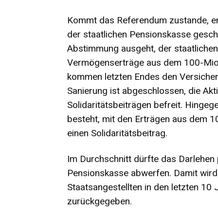
Kommt das Referendum zustande, ent
der staatlichen Pensionskasse gesche
Abstimmung ausgeht, der staatlichen
Vermögenserträge aus dem 100-Mio.
kommen letzten Endes den Versichert
Sanierung ist abgeschlossen, die Akt
Solidaritätsbeiträgen befreit. Hingege
besteht, mit den Erträgen aus dem 1
einen Solidaritätsbeitrag.
Im Durchschnitt dürfte das Darlehen p
Pensionskasse abwerfen. Damit wird 
Staatsangestellten in den letzten 10 
zurückgegeben.