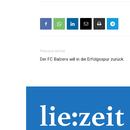
Previous article
Der FC Balzers will in die Erfolgsspur zurück