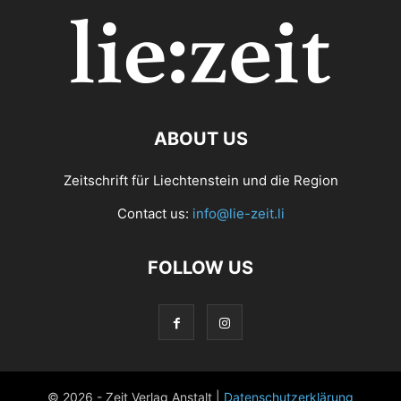
ABOUT US
Zeitschrift für Liechtenstein und die Region
Contact us:
info@lie-zeit.li
FOLLOW US
© 2026 - Zeit Verlag Anstalt |
Datenschutzerklärung