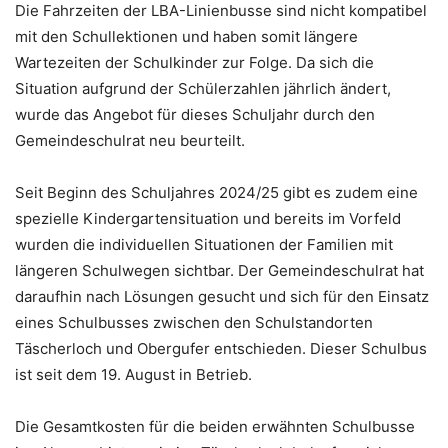
Die Fahrzeiten der LBA-Linienbusse sind nicht kompatibel
mit den Schullektionen und haben somit längere
Wartezeiten der Schulkinder zur Folge. Da sich die
Situation aufgrund der Schülerzahlen jährlich ändert,
wurde das Angebot für dieses Schuljahr durch den
Gemeindeschulrat neu beurteilt.
Seit Beginn des Schuljahres 2024/25 gibt es zudem eine
spezielle Kindergartensituation und bereits im Vorfeld
wurden die individuellen Situationen der Familien mit
längeren Schulwegen sichtbar. Der Gemeindeschulrat hat
daraufhin nach Lösungen gesucht und sich für den Einsatz
eines Schulbusses zwischen den Schulstandorten
Täscherloch und Obergufer entschieden. Dieser Schulbus
ist seit dem 19. August in Betrieb.
Die Gesamtkosten für die beiden erwähnten Schulbusse