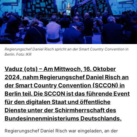
Regierungschef Daniel Risch spricht an der Smart Country Convention in
Berlin. Foto: IKR
Vaduz (ots) – Am Mittwoch, 16. Oktober
2024, nahm Regierungschef Daniel Risch an
der Smart Country Convention (SCCON) in
Berlin teil. Die SCCON ist das führende Event
für den digitalen Staat und öffentliche
Dienste unter der Schirmherrschaft des
Bundesinnenministeriums Deutschlands.
Regierungschef Daniel Risch war eingeladen, an der