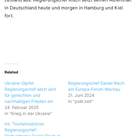
in Deutschland heute und morgen in Hamburg und Kiel
fort.
Related
Ukraine-Gipfel:
Regierungschef Daniel Risch
Regierungschef setzt sich
am Europa-Forum Wachau
für gerechten und
21. Juni 2024
nachhaltigen Frieden ein
In "polit:zeit"
24. Februar 2025
In "Krieg in der Ukraine"
Int. Tourismusbörse:
Regierungschef-
Stellvertreter Daniel Risch in