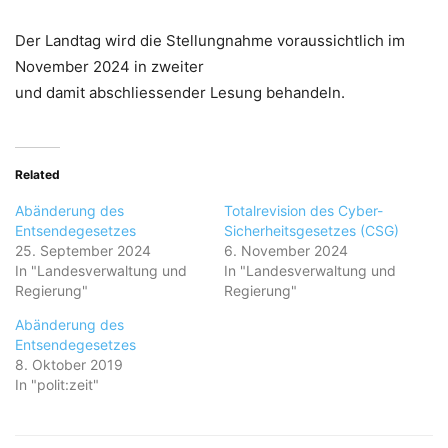
Der Landtag wird die Stellungnahme voraussichtlich im
November 2024 in zweiter
und damit abschliessender Lesung behandeln.
Related
Abänderung des
Totalrevision des Cyber-
Entsendegesetzes
Sicherheitsgesetzes (CSG)
25. September 2024
6. November 2024
In "Landesverwaltung und
In "Landesverwaltung und
Regierung"
Regierung"
Abänderung des
Entsendegesetzes
8. Oktober 2019
In "polit:zeit"