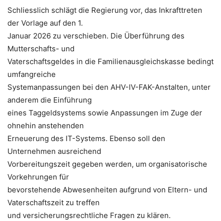
Schliesslich schlägt die Regierung vor, das Inkrafttreten
der Vorlage auf den 1.
Januar 2026 zu verschieben. Die Überführung des
Mutterschafts- und
Vaterschaftsgeldes in die Familienausgleichskasse bedingt
umfangreiche
Systemanpassungen bei den AHV-IV-FAK-Anstalten, unter
anderem die Einführung
eines Taggeldsystems sowie Anpassungen im Zuge der
ohnehin anstehenden
Erneuerung des IT-Systems. Ebenso soll den
Unternehmen ausreichend
Vorbereitungszeit gegeben werden, um organisatorische
Vorkehrungen für
bevorstehende Abwesenheiten aufgrund von Eltern- und
Vaterschaftszeit zu treffen
und versicherungsrechtliche Fragen zu klären.