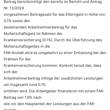
Beitrag berücksichtigt den bereits im Bericht und Antrag
Nr. 13/2024
vorgesehenen Beitragssatz für das Elterngeld in Höhe von
0.1% sowie den
bestehenden Arbeitnehmerbeitrag für das
Mutterschaftsgeld im Rahmen der
Krankenversicherung (0.1%). Durch die Überführung des
Mutterschaftsgeldes in die
FAK-Anstalt wird es umgekehrt zu einer Entlastung bei den
Prämien für die
Krankenversicherung kommen. Konkret heisst das, dass
sich der
Arbeitnehmerbeitrag infolge der zusätzlichen Leistungen
um insgesamt rund 0.1%
erhöhen wird. Die Arbeitgeber finanzieren mit einem FAK-
Beitrag von 1.9% nach
wie vor den Hauptanteil der Leistungen aus der FAK-