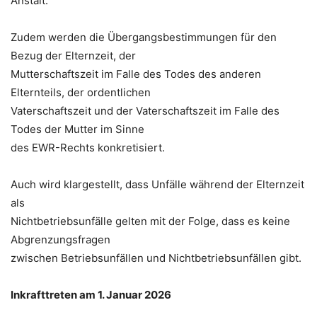
Anstalt.
Zudem werden die Übergangsbestimmungen für den
Bezug der Elternzeit, der
Mutterschaftszeit im Falle des Todes des anderen
Elternteils, der ordentlichen
Vaterschaftszeit und der Vaterschaftszeit im Falle des
Todes der Mutter im Sinne
des EWR-Rechts konkretisiert.
Auch wird klargestellt, dass Unfälle während der Elternzeit
als
Nichtbetriebsunfälle gelten mit der Folge, dass es keine
Abgrenzungsfragen
zwischen Betriebsunfällen und Nichtbetriebsunfällen gibt.
Inkrafttreten am 1. Januar 2026