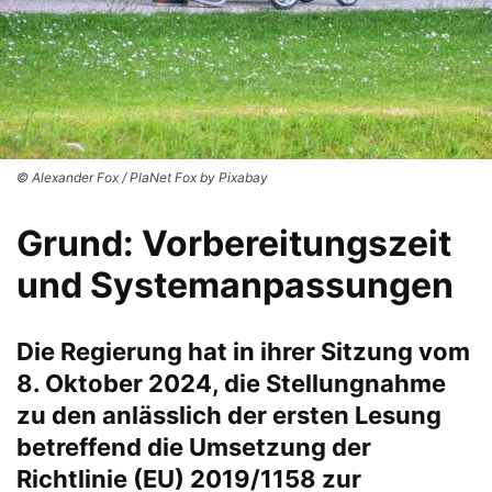
© Alexander Fox / PlaNet Fox by Pixabay
Grund: Vorbereitungszeit
und Systemanpassungen
Die Regierung hat in ihrer Sitzung vom
8. Oktober 2024, die Stellungnahme
zu den anlässlich der ersten Lesung
betreffend die Umsetzung der
Richtlinie (EU) 2019/1158 zur