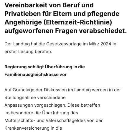
Vereinbarkeit von Beruf und
Privatleben für Eltern und pflegende
Angehörige (Elternzeit-Richtlinie)
aufgeworfenen Fragen verabschiedet.
Der Landtag hat die Gesetzesvorlage im März 2024 in
erster Lesung beraten.
Regierung schlägt Überführung in die
Familienausgleichskasse vor
Auf Grundlage der Diskussion im Landtag werden in der
Stellungnahme verschiedene
Anpassungen vorgeschlagen. Diese betreffen
insbesondere die Überführung des
Mutterschafts- und Vaterschaftsgeldes von der
Krankenversicherung in die