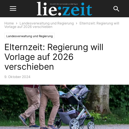
Home
Landesverwaltung und Regierung
Elternzeit: Regierung will
Vorlage auf 2026 verschieben
Landesverwaltung und Regierung
Elternzeit: Regierung will
Vorlage auf 2026
verschieben
9. Oktober 2024