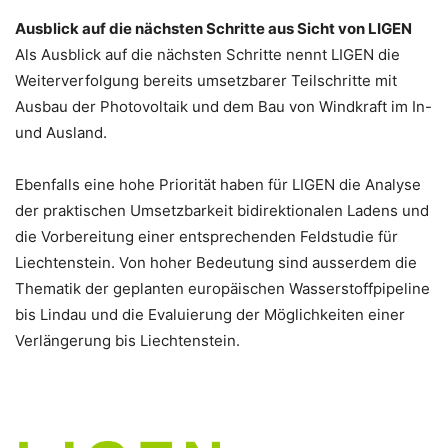
Ausblick auf die nächsten Schritte aus Sicht von LIGEN
Als Ausblick auf die nächsten Schritte nennt LIGEN die
Weiterverfolgung bereits umsetzbarer Teilschritte mit
Ausbau der Photovoltaik und dem Bau von Windkraft im In-
und Ausland.
Ebenfalls eine hohe Priorität haben für LIGEN die Analyse
der praktischen Umsetzbarkeit bidirektionalen Ladens und
die Vorbereitung einer entsprechenden Feldstudie für
Liechtenstein. Von hoher Bedeutung sind ausserdem die
Thematik der geplanten europäischen Wasserstoffpipeline
bis Lindau und die Evaluierung der Möglichkeiten einer
Verlängerung bis Liechtenstein.