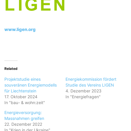
www.ligen.org
Related
Projektstudie eines
Energiekommission fördert
souveränen Energiemodells
Studie des Vereins LIGEN
für Liechtenstein
4. Dezember 2023
17. Oktober 2024
In "Energiefragen"
In "bau- & wohn:zeit"
Energieversorgung:
Massnahmen greifen
22. Dezember 2022
In "Krieg in der Ukraine"