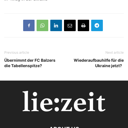
Previous article
Next article
Übernimmt der FC Balzers
Wiederaufbauhilfe für die
die Tabellenspitze?
Ukraine jetzt?