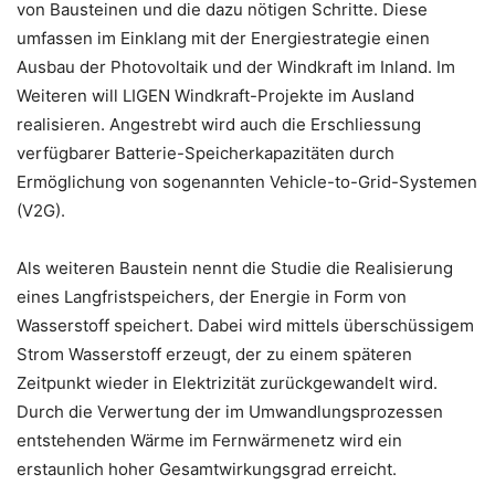
von Bausteinen und die dazu nötigen Schritte. Diese
umfassen im Einklang mit der Energiestrategie einen
Ausbau der Photovoltaik und der Windkraft im Inland. Im
Weiteren will LIGEN Windkraft-Projekte im Ausland
realisieren. Angestrebt wird auch die Erschliessung
verfügbarer Batterie-Speicherkapazitäten durch
Ermöglichung von sogenannten Vehicle-to-Grid-Systemen
(V2G).
Als weiteren Baustein nennt die Studie die Realisierung
eines Langfristspeichers, der Energie in Form von
Wasserstoff speichert. Dabei wird mittels überschüssigem
Strom Wasserstoff erzeugt, der zu einem späteren
Zeitpunkt wieder in Elektrizität zurückgewandelt wird.
Durch die Verwertung der im Umwandlungsprozessen
entstehenden Wärme im Fernwärmenetz wird ein
erstaunlich hoher Gesamtwirkungsgrad erreicht.