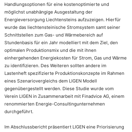
Handlungsoptionen für eine kostenoptimierte und
möglichst unabhängige Ausgestaltung der
Energieversorgung Liechtensteins aufzuzeigen. Hierfür
wurde das liechtensteinische Stromsystem samt seiner
Schnittstellen zum Gas- und Wärmebereich auf
Stundenbasis für ein Jahr modelliert mit dem Ziel, den
optimalen Produktionsmix und die mit ihnen
einhergehenden Energiekosten für Strom, Gas und Wärme
zu identifizieren. Des Weiteren sollten andere im
Lastenheft spezifizierte Produktionskonzepte im Rahmen
eines Szenariovergleichs dem LIGEN Modell
gegenübergestellt werden. Diese Studie wurde vom
Verein LIGEN in Zusammenarbeit mit Finadvice AG, einem
renommierten Energie-Consultingunternehmen
durchgeführt.
Im Abschlussbericht präsentiert LIGEN eine Priorisierung