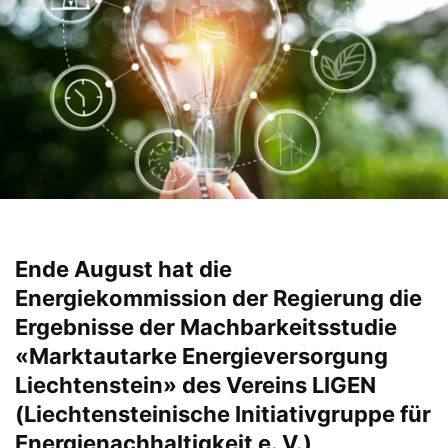
Ende August hat die
Energiekommission der Regierung die
Ergebnisse der Machbarkeitsstudie
«Marktautarke Energieversorgung
Liechtenstein» des Vereins LIGEN
(Liechtensteinische Initiativgruppe für
Energienachhaltigkeit e. V.)