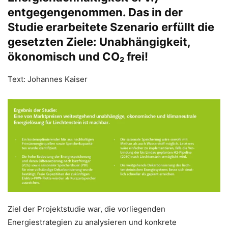
entgegengenommen. Das in der
Studie erarbeitete Szenario erfüllt die
gesetzten Ziele: Unabhängigkeit,
ökonomisch und CO₂ frei!
Text: Johannes Kaiser
Ziel der Projektstudie war, die vorliegenden
Energiestrategien zu analysieren und konkrete