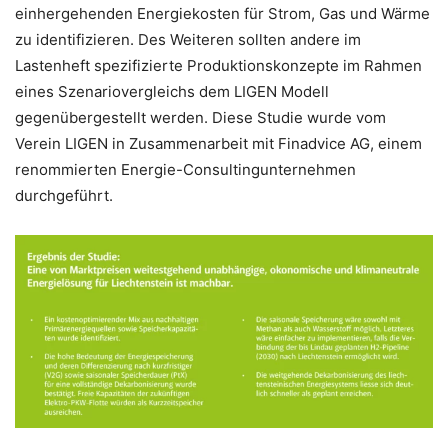
einhergehenden Energiekosten für Strom, Gas und Wärme
zu identifizieren. Des Weiteren sollten andere im
Lastenheft spezifizierte Produktionskonzepte im Rahmen
eines Szenariovergleichs dem LIGEN Modell
gegenübergestellt werden. Diese Studie wurde vom
Verein LIGEN in Zusammenarbeit mit Finadvice AG, einem
renommierten Energie-Consultingunternehmen
durchgeführt.