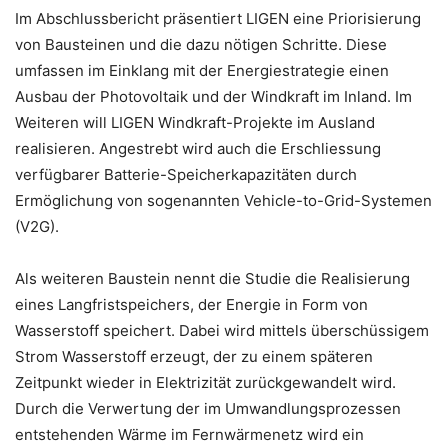
Im Abschlussbericht präsentiert LIGEN eine Priorisierung
von Bausteinen und die dazu nötigen Schritte. Diese
umfassen im Einklang mit der Energiestrategie einen
Ausbau der Photovoltaik und der Windkraft im Inland. Im
Weiteren will LIGEN Windkraft-Projekte im Ausland
realisieren. Angestrebt wird auch die Erschliessung
verfügbarer Batterie-Speicherkapazitäten durch
Ermöglichung von sogenannten Vehicle-to-Grid-Systemen
(V2G).
Als weiteren Baustein nennt die Studie die Realisierung
eines Langfristspeichers, der Energie in Form von
Wasserstoff speichert. Dabei wird mittels überschüssigem
Strom Wasserstoff erzeugt, der zu einem späteren
Zeitpunkt wieder in Elektrizität zurückgewandelt wird.
Durch die Verwertung der im Umwandlungsprozessen
entstehenden Wärme im Fernwärmenetz wird ein