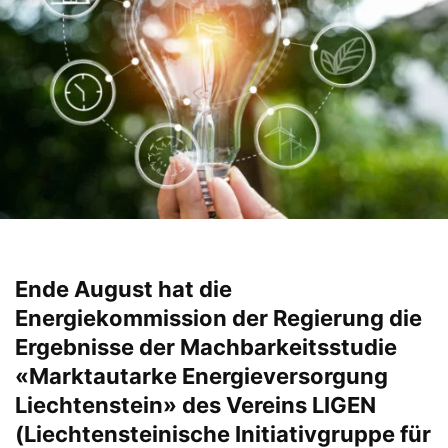
Ende August hat die
Energiekommission der Regierung die
Ergebnisse der Machbarkeitsstudie
«Marktautarke Energieversorgung
Liechtenstein» des Vereins LIGEN
(Liechtensteinische Initiativgruppe für