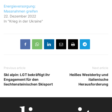
Energieversorgung:
Massnahmen greifen
22. Dezember 2022
In "Krieg in der Ukraine"
Previous article
Next article
Ski alpin: LGT bekräftigt ihr
Heißes Westderby und
Engagement für den
italienische
liechtensteinischen Skisport
Herausforderung