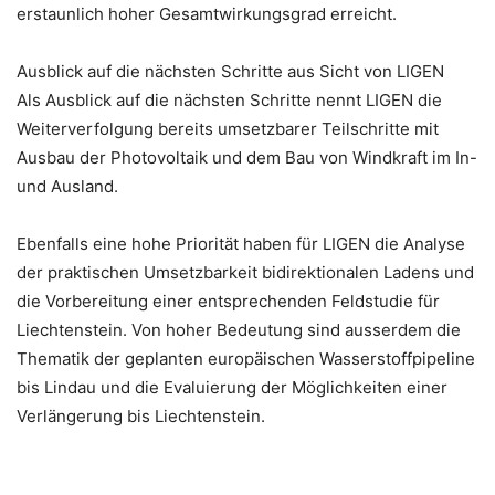
erstaunlich hoher Gesamtwirkungsgrad erreicht.
Ausblick auf die nächsten Schritte aus Sicht von LIGEN
Als Ausblick auf die nächsten Schritte nennt LIGEN die
Weiterverfolgung bereits umsetzbarer Teilschritte mit
Ausbau der Photovoltaik und dem Bau von Windkraft im In-
und Ausland.
Ebenfalls eine hohe Priorität haben für LIGEN die Analyse
der praktischen Umsetzbarkeit bidirektionalen Ladens und
die Vorbereitung einer entsprechenden Feldstudie für
Liechtenstein. Von hoher Bedeutung sind ausserdem die
Thematik der geplanten europäischen Wasserstoffpipeline
bis Lindau und die Evaluierung der Möglichkeiten einer
Verlängerung bis Liechtenstein.