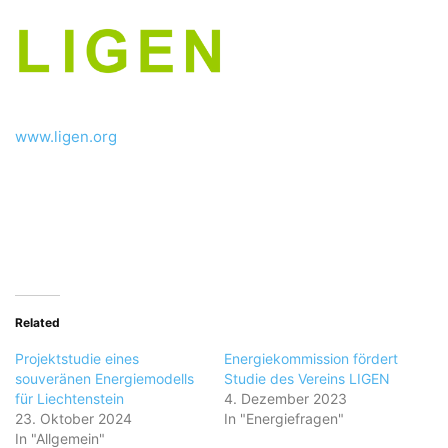
www.ligen.org
Related
Projektstudie eines
Energiekommission fördert
souveränen Energiemodells
Studie des Vereins LIGEN
für Liechtenstein
4. Dezember 2023
23. Oktober 2024
In "Energiefragen"
In "Allgemein"