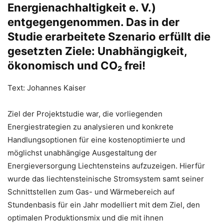
Energienachhaltigkeit e. V.)
entgegengenommen. Das in der
Studie erarbeitete Szenario erfüllt die
gesetzten Ziele: Unabhängigkeit,
ökonomisch und CO₂ frei!
Text: Johannes Kaiser
Ziel der Projektstudie war, die vorliegenden
Energiestrategien zu analysieren und konkrete
Handlungsoptionen für eine kostenoptimierte und
möglichst unabhängige Ausgestaltung der
Energieversorgung Liechtensteins aufzuzeigen. Hierfür
wurde das liechtensteinische Stromsystem samt seiner
Schnittstellen zum Gas- und Wärmebereich auf
Stundenbasis für ein Jahr modelliert mit dem Ziel, den
optimalen Produktionsmix und die mit ihnen