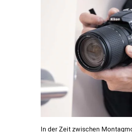
In der Zeit zwischen Montagm