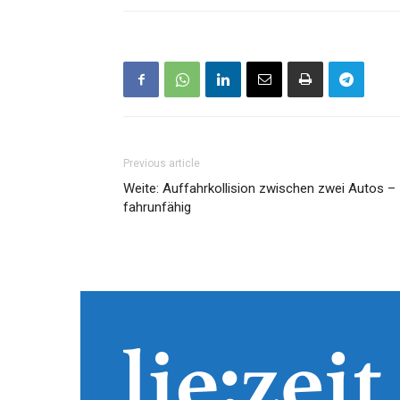
Previous article
Weite: Auffahrkollision zwischen zwei Autos –
fahrunfähig