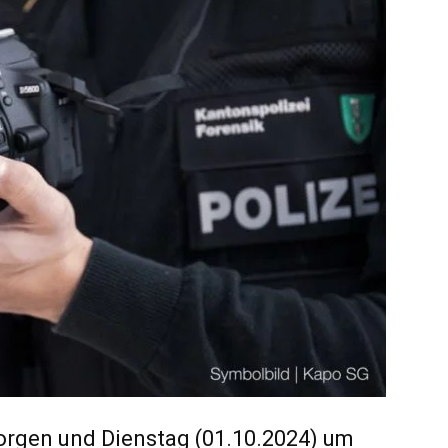
orgen und Dienstag (01.10.2024) um