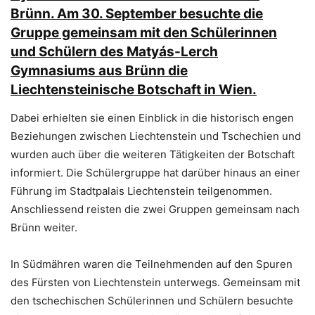
Brünn. Am 30. September besuchte die
Gruppe gemeinsam mit den Schülerinnen
und Schülern des Matyás-Lerch
Gymnasiums aus Brünn die
Liechtensteinische Botschaft in Wien.
Dabei erhielten sie einen Einblick in die historisch engen
Beziehungen zwischen Liechtenstein und Tschechien und
wurden auch über die weiteren Tätigkeiten der Botschaft
informiert. Die Schülergruppe hat darüber hinaus an einer
Führung im Stadtpalais Liechtenstein teilgenommen.
Anschliessend reisten die zwei Gruppen gemeinsam nach
Brünn weiter.
In Südmähren waren die Teilnehmenden auf den Spuren
des Fürsten von Liechtenstein unterwegs. Gemeinsam mit
den tschechischen Schülerinnen und Schülern besuchte