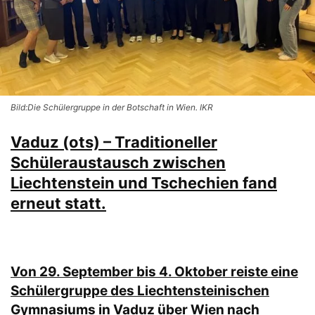
Bild:Die Schülergruppe in der Botschaft in Wien. IKR
Vaduz (ots) – Traditioneller
Schüleraustausch zwischen
Liechtenstein und Tschechien fand
erneut statt.
Von 29. September bis 4. Oktober reiste eine
Schülergruppe des Liechtensteinischen
Gymnasiums in Vaduz über Wien nach