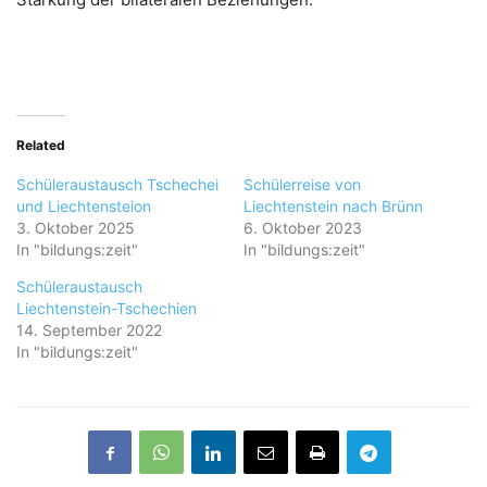
Related
Schüleraustausch Tschechei
Schülerreise von
und Liechtensteion
Liechtenstein nach Brünn
3. Oktober 2025
6. Oktober 2023
In "bildungs:zeit"
In "bildungs:zeit"
Schüleraustausch
Liechtenstein-Tschechien
14. September 2022
In "bildungs:zeit"