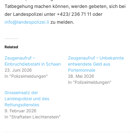
Tatbegehung machen können, werden gebeten, sich bei
der Landespolizei unter +423/ 236 71 11 oder
info@landespolizei.li
zu melden.
Related
Zeugenaufruf –
Zeugenaufruf – Unbekannte
Einbruchdiebstahl in Schaan
entwendete Geld aus
23. Juni 2026
Portemonnaie
In "Polizeimeldungen"
28. Mai 2026
In "Polizeimeldungen"
Grosseinsatz der
Landespolizei und des
Rettungsdienstes
9. Februar 2026
In "Straftaten Liechtenstein"