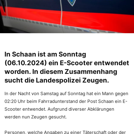
In Schaan ist am Sonntag
(06.10.2024) ein E-Scooter entwendet
worden. In diesem Zusammenhang
sucht die Landespolizei Zeugen.
In der Nacht von Samstag auf Sonntag hat ein Mann gegen
02:20 Uhr beim Fahrradunterstand der Post Schaan ein E-
Scooter entwendet. Aufgrund diverser Abklärungen
werden nun Zeugen gesucht.
Personen, welche Angaben zu einer Täterschaft oder der