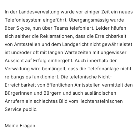
In der Landesverwaltung wurde vor einiger Zeit ein neues
Telefoniesystem eingeführt. Übergangsmässig wurde
über Skype, nun über Teams telefoniert. Leider häufen
sich seither die Reklamationen, dass die Erreichbarkeit
von Amtsstellen und dem Landgericht nicht gewährleistet
ist und/oder oft mit langen Wartezeiten mit ungewisser
Aussicht auf Erfolg einhergeht. Auch innerhalb der
Verwaltung wird bemängelt, dass die Telefonanlage nicht
reibungslos funktioniert. Die telefonische Nicht-
Erreichbarkeit von öffentlichen Amtsstellen vermittelt den
Bürgerinnen und Bürgern und auch ausländischen
Anrufern ein schlechtes Bild vom liechtensteinischen
Service public.
Meine Fragen: