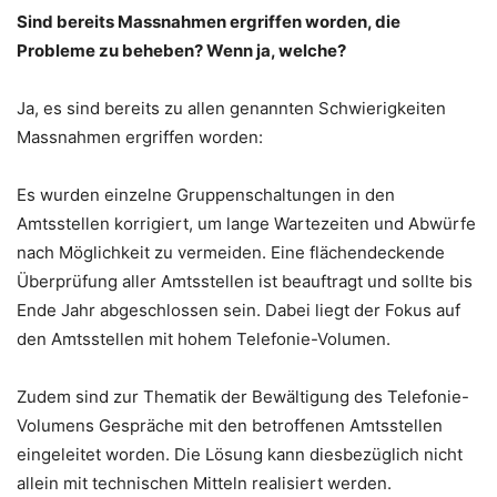
Sind bereits Massnahmen ergriffen worden, die
Probleme zu beheben? Wenn ja, welche?
Ja, es sind bereits zu allen genannten Schwierigkeiten
Massnahmen ergriffen worden:
Es wurden einzelne Gruppenschaltungen in den
Amtsstellen korrigiert, um lange Wartezeiten und Abwürfe
nach Möglichkeit zu vermeiden. Eine flächendeckende
Überprüfung aller Amtsstellen ist beauftragt und sollte bis
Ende Jahr abgeschlossen sein. Dabei liegt der Fokus auf
den Amtsstellen mit hohem Telefonie-Volumen.
Zudem sind zur Thematik der Bewältigung des Telefonie-
Volumens Gespräche mit den betroffenen Amtsstellen
eingeleitet worden. Die Lösung kann diesbezüglich nicht
allein mit technischen Mitteln realisiert werden.