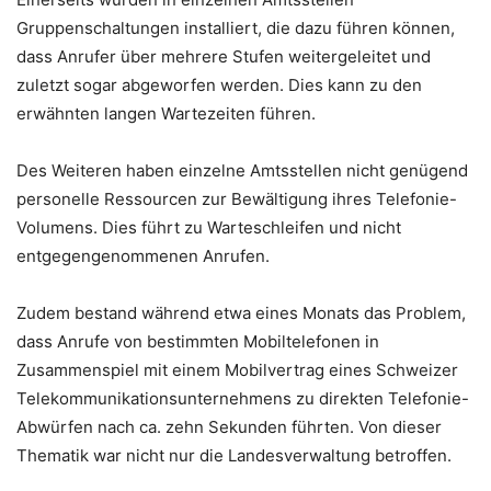
Gruppenschaltungen installiert, die dazu führen können,
dass Anrufer über mehrere Stufen weitergeleitet und
zuletzt sogar abgeworfen werden. Dies kann zu den
erwähnten langen Wartezeiten führen.
Des Weiteren haben einzelne Amtsstellen nicht genügend
personelle Ressourcen zur Bewältigung ihres Telefonie-
Volumens. Dies führt zu Warteschleifen und nicht
entgegengenommenen Anrufen.
Zudem bestand während etwa eines Monats das Problem,
dass Anrufe von bestimmten Mobiltelefonen in
Zusammenspiel mit einem Mobilvertrag eines Schweizer
Telekommunikationsunternehmens zu direkten Telefonie-
Abwürfen nach ca. zehn Sekunden führten. Von dieser
Thematik war nicht nur die Landesverwaltung betroffen.