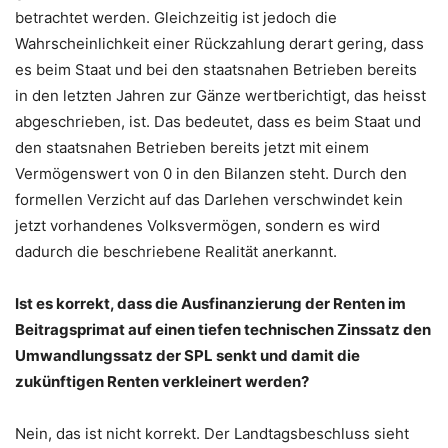
betrachtet werden. Gleichzeitig ist jedoch die
Wahrscheinlichkeit einer Rückzahlung derart gering, dass
es beim Staat und bei den staatsnahen Betrieben bereits
in den letzten Jahren zur Gänze wertberichtigt, das heisst
abgeschrieben, ist. Das bedeutet, dass es beim Staat und
den staatsnahen Betrieben bereits jetzt mit einem
Vermögenswert von 0 in den Bilanzen steht. Durch den
formellen Verzicht auf das Darlehen verschwindet kein
jetzt vorhandenes Volksvermögen, sondern es wird
dadurch die beschriebene Realität anerkannt.
Ist es korrekt, dass die Ausfinanzierung der Renten im
Beitragsprimat auf einen tiefen technischen Zinssatz den
Umwandlungssatz der SPL senkt und damit die
zukünftigen Renten verkleinert werden?
Nein, das ist nicht korrekt. Der Landtagsbeschluss sieht