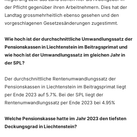
der Pflicht gegenüber ihren Arbeitnehmern. Dies hat der
Landtag grossmehrheitlich ebenso gesehen und den
vorgeschlagenen Gesetzesänderungen zugestimmt.
Wie hoch ist der durchschnittliche Umwandlungssatz der
Pensionskassen in Liechtenstein im Beitragsprimat und
wie hoch ist der Umwandlungssatz im gleichen Jahr in
der SPL?
Der durchschnittliche Rentenumwandlungssatz der
Pensionskassen in Liechtenstein im Beitragsprimat liegt
per Ende 2023 auf 5.7%. Bei der SPL liegt der
Rentenumwandlungssatz per Ende 2023 bei 4.95%
Welche Pensionskasse hatte im Jahr 2023 den tiefsten
Deckungsgrad in Liechtenstein?