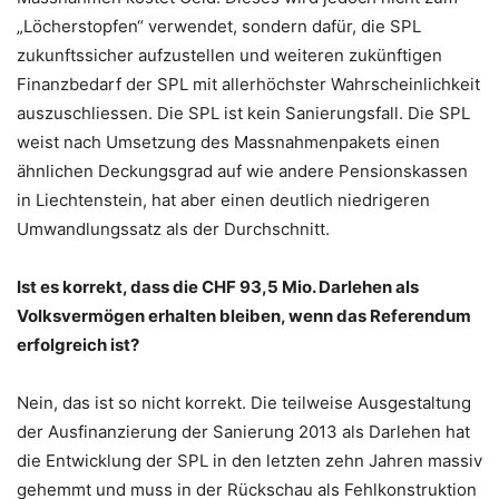
„Löcherstopfen“ verwendet, sondern dafür, die SPL
zukunftssicher aufzustellen und weiteren zukünftigen
Finanzbedarf der SPL mit allerhöchster Wahrscheinlichkeit
auszuschliessen. Die SPL ist kein Sanierungsfall. Die SPL
weist nach Umsetzung des Massnahmenpakets einen
ähnlichen Deckungsgrad auf wie andere Pensionskassen
in Liechtenstein, hat aber einen deutlich niedrigeren
Umwandlungssatz als der Durchschnitt.
Ist es korrekt, dass die CHF 93,5 Mio. Darlehen als
Volksvermögen erhalten bleiben, wenn das Referendum
erfolgreich ist?
Nein, das ist so nicht korrekt. Die teilweise Ausgestaltung
der Ausfinanzierung der Sanierung 2013 als Darlehen hat
die Entwicklung der SPL in den letzten zehn Jahren massiv
gehemmt und muss in der Rückschau als Fehlkonstruktion