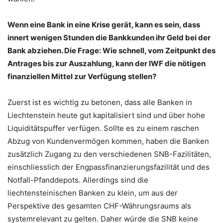
Wenn eine Bank in eine Krise gerät, kann es sein, dass
innert wenigen Stunden die Bankkunden ihr Geld bei der
Bank abziehen. Die Frage: Wie schnell, vom Zeitpunkt des
Antrages bis zur Auszahlung, kann der IWF die nötigen
finanziellen Mittel zur Verfügung stellen?
Zuerst ist es wichtig zu betonen, dass alle Banken in
Liechtenstein heute gut kapitalisiert sind und über hohe
Liquiditätspuffer verfügen. Sollte es zu einem raschen
Abzug von Kundenvermögen kommen, haben die Banken
zusätzlich Zugang zu den verschiedenen SNB-Fazilitäten,
einschliesslich der Engpassfinanzierungsfazilität und des
Notfall-Pfanddepots. Allerdings sind die
liechtensteinischen Banken zu klein, um aus der
Perspektive des gesamten CHF-Währungsraums als
systemrelevant zu gelten. Daher würde die SNB keine