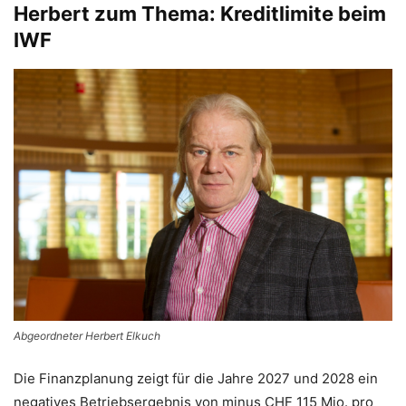
Herbert zum Thema: Kreditlimite beim
IWF
Abgeordneter Herbert Elkuch
Die Finanzplanung zeigt für die Jahre 2027 und 2028 ein
negatives Betriebsergebnis von minus CHF 115 Mio. pro