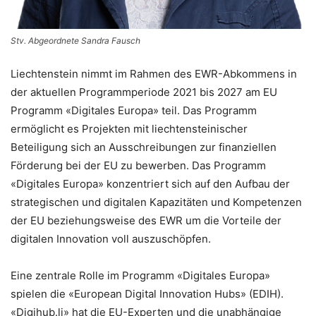
Stv. Abgeordnete Sandra Fausch
Liechtenstein nimmt im Rahmen des EWR-Abkommens in
der aktuellen Programmperiode 2021 bis 2027 am EU
Programm «Digitales Europa» teil. Das Programm
ermöglicht es Projekten mit liechtensteinischer
Beteiligung sich an Ausschreibungen zur finanziellen
Förderung bei der EU zu bewerben. Das Programm
«Digitales Europa» konzentriert sich auf den Aufbau der
strategischen und digitalen Kapazitäten und Kompetenzen
der EU beziehungsweise des EWR um die Vorteile der
digitalen Innovation voll auszuschöpfen.
Eine zentrale Rolle im Programm «Digitales Europa»
spielen die «European Digital Innovation Hubs» (EDIH).
«Digihub.li» hat die EU-Experten und die unabhängige