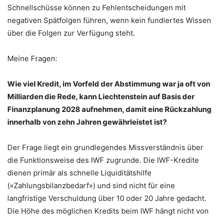
Schnellschüsse können zu Fehlentscheidungen mit
negativen Spätfolgen führen, wenn kein fundiertes Wissen
über die Folgen zur Verfügung steht.
Meine Fragen:
Wie viel Kredit, im Vorfeld der Abstimmung war ja oft von
Milliarden die Rede, kann Liechtenstein auf Basis der
Finanzplanung 2028 aufnehmen, damit eine Rückzahlung
innerhalb von zehn Jahren gewährleistet ist?
Der Frage liegt ein grundlegendes Missverständnis über
die Funktionsweise des IWF zugrunde. Die IWF-Kredite
dienen primär als schnelle Liquiditätshilfe
(«Zahlungsbilanzbedarf») und sind nicht für eine
langfristige Verschuldung über 10 oder 20 Jahre gedacht.
Die Höhe des möglichen Kredits beim IWF hängt nicht von