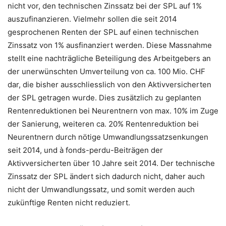
nicht vor, den technischen Zinssatz bei der SPL auf 1%
auszufinanzieren. Vielmehr sollen die seit 2014
gesprochenen Renten der SPL auf einen technischen
Zinssatz von 1% ausfinanziert werden. Diese Massnahme
stellt eine nachträgliche Beteiligung des Arbeitgebers an
der unerwünschten Umverteilung von ca. 100 Mio. CHF
dar, die bisher ausschliesslich von den Aktivversicherten
der SPL getragen wurde. Dies zusätzlich zu geplanten
Rentenreduktionen bei Neurentnern von max. 10% im Zuge
der Sanierung, weiteren ca. 20% Rentenreduktion bei
Neurentnern durch nötige Umwandlungssatzsenkungen
seit 2014, und à fonds-perdu-Beiträgen der
Aktivversicherten über 10 Jahre seit 2014. Der technische
Zinssatz der SPL ändert sich dadurch nicht, daher auch
nicht der Umwandlungssatz, und somit werden auch
zukünftige Renten nicht reduziert.