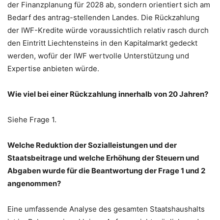
der Finanzplanung für 2028 ab, sondern orientiert sich am
Bedarf des antrag-stellenden Landes. Die Rückzahlung
der IWF-Kredite würde voraussichtlich relativ rasch durch
den Eintritt Liechtensteins in den Kapitalmarkt gedeckt
werden, wofür der IWF wertvolle Unterstützung und
Expertise anbieten würde.
Wie viel bei einer Rückzahlung innerhalb von 20 Jahren?
Siehe Frage 1.
Welche Reduktion der Sozialleistungen und der
Staatsbeitrage und welche Erhöhung der Steuern und
Abgaben wurde für die Beantwortung der Frage 1 und 2
angenommen?
Eine umfassende Analyse des gesamten Staatshaushalts