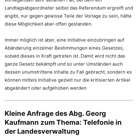
Landtagsabgeordneter selbst das Referendum ergreift und
angibt, nur gegen gewisse Teile der Vorlage zu sein, hätte
diese Möglichkeit aber offen gestanden.
Immer möglich ist aber, eine Initiative einzubringen auf
Abänderung einzelner Bestimmungen eines Gesetzes,
sobald dieses in Kraft getreten ist. Damit wird nicht das
ganze Gesetz bekämpft und so unter Umständen auch
dessen unumstrittene Inhalte zu Fall gebracht, sondern es
können mittels Initiative gezielt nur die kritisierten Artikel
abgeändert oder aufgehoben werden
Kleine Anfrage des Abg. Georg
Kaufmann zum Thema: Telefonie in
der Landesverwaltung