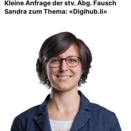
Kleine Anfrage der stv. Abg. Fausch
Sandra zum Thema: «Digihub.li»