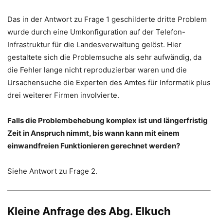
Das in der Antwort zu Frage 1 geschilderte dritte Problem
wurde durch eine Umkonfiguration auf der Telefon-
Infrastruktur für die Landesverwaltung gelöst. Hier
gestaltete sich die Problemsuche als sehr aufwändig, da
die Fehler lange nicht reproduzierbar waren und die
Ursachensuche die Experten des Amtes für Informatik plus
drei weiterer Firmen involvierte.
Falls die Problembehebung komplex ist und längerfristig
Zeit in Anspruch nimmt, bis wann kann mit einem
einwandfreien Funktionieren gerechnet werden?
Siehe Antwort zu Frage 2.
Kleine Anfrage des Abg. Elkuch