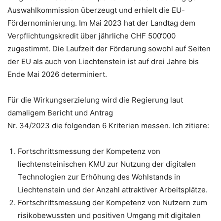
Auswahlkommission überzeugt und erhielt die EU-
Fördernominierung. Im Mai 2023 hat der Landtag dem
Verpflichtungskredit über jährliche CHF 500‘000
zugestimmt. Die Laufzeit der Förderung sowohl auf Seiten
der EU als auch von Liechtenstein ist auf drei Jahre bis
Ende Mai 2026 determiniert.
Für die Wirkungserzielung wird die Regierung laut
damaligem Bericht und Antrag
Nr. 34/2023 die folgenden 6 Kriterien messen. Ich zitiere:
Fortschrittsmessung der Kompetenz von
liechtensteinischen KMU zur Nutzung der digitalen
Technologien zur Erhöhung des Wohlstands in
Liechtenstein und der Anzahl attraktiver Arbeitsplätze.
Fortschrittsmessung der Kompetenz von Nutzern zum
risikobewussten und positiven Umgang mit digitalen