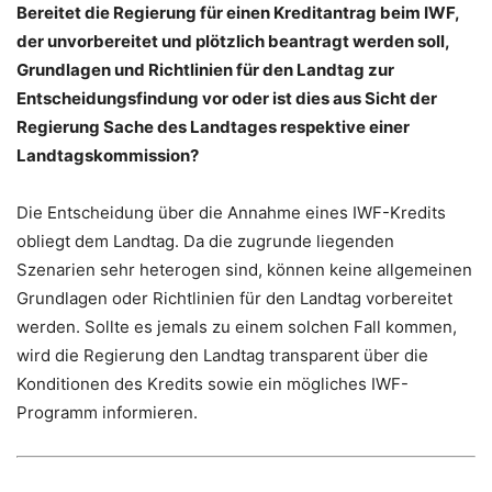
Bereitet die Regierung für einen Kreditantrag beim IWF,
der unvorbereitet und plötzlich beantragt werden soll,
Grundlagen und Richtlinien für den Landtag zur
Entscheidungsfindung vor oder ist dies aus Sicht der
Regierung Sache des Landtages respektive einer
Landtagskommission?
Die Entscheidung über die Annahme eines IWF-Kredits
obliegt dem Landtag. Da die zugrunde liegenden
Szenarien sehr heterogen sind, können keine allgemeinen
Grundlagen oder Richtlinien für den Landtag vorbereitet
werden. Sollte es jemals zu einem solchen Fall kommen,
wird die Regierung den Landtag transparent über die
Konditionen des Kredits sowie ein mögliches IWF-
Programm informieren.