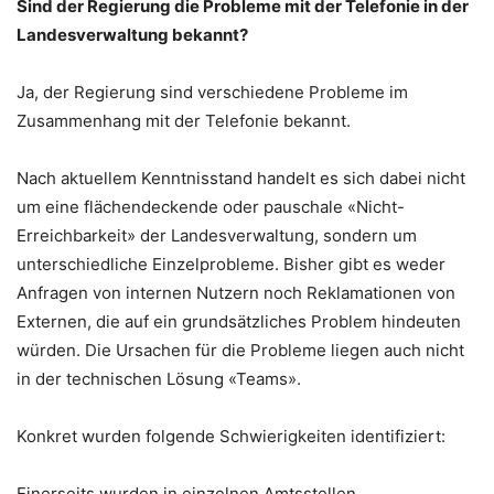
Sind der Regierung die Probleme mit der Telefonie in der
Landesverwaltung bekannt?
Ja, der Regierung sind verschiedene Probleme im
Zusammenhang mit der Telefonie bekannt.
Nach aktuellem Kenntnisstand handelt es sich dabei nicht
um eine flächendeckende oder pauschale «Nicht-
Erreichbarkeit» der Landesverwaltung, sondern um
unterschiedliche Einzelprobleme. Bisher gibt es weder
Anfragen von internen Nutzern noch Reklamationen von
Externen, die auf ein grundsätzliches Problem hindeuten
würden. Die Ursachen für die Probleme liegen auch nicht
in der technischen Lösung «Teams».
Konkret wurden folgende Schwierigkeiten identifiziert:
Einerseits wurden in einzelnen Amtsstellen