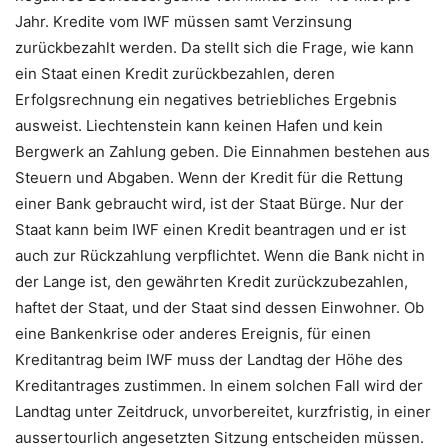
Jahr. Kredite vom IWF müssen samt Verzinsung
zurückbezahlt werden. Da stellt sich die Frage, wie kann
ein Staat einen Kredit zurückbezahlen, deren
Erfolgsrechnung ein negatives betriebliches Ergebnis
ausweist. Liechtenstein kann keinen Hafen und kein
Bergwerk an Zahlung geben. Die Einnahmen bestehen aus
Steuern und Abgaben. Wenn der Kredit für die Rettung
einer Bank gebraucht wird, ist der Staat Bürge. Nur der
Staat kann beim IWF einen Kredit beantragen und er ist
auch zur Rückzahlung verpflichtet. Wenn die Bank nicht in
der Lange ist, den gewährten Kredit zurückzubezahlen,
haftet der Staat, und der Staat sind dessen Einwohner. Ob
eine Bankenkrise oder anderes Ereignis, für einen
Kreditantrag beim IWF muss der Landtag der Höhe des
Kreditantrages zustimmen. In einem solchen Fall wird der
Landtag unter Zeitdruck, unvorbereitet, kurzfristig, in einer
aussertourlich angesetzten Sitzung entscheiden müssen.