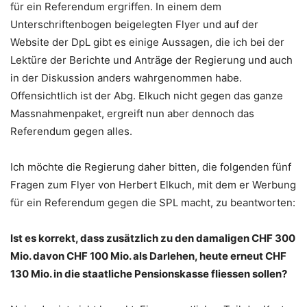
für ein Referendum ergriffen. In einem dem
Unterschriftenbogen beigelegten Flyer und auf der
Website der DpL gibt es einige Aussagen, die ich bei der
Lektüre der Berichte und Anträge der Regierung und auch
in der Diskussion anders wahrgenommen habe.
Offensichtlich ist der Abg. Elkuch nicht gegen das ganze
Massnahmenpaket, ergreift nun aber dennoch das
Referendum gegen alles.
Ich möchte die Regierung daher bitten, die folgenden fünf
Fragen zum Flyer von Herbert Elkuch, mit dem er Werbung
für ein Referendum gegen die SPL macht, zu beantworten:
Ist es korrekt, dass zusätzlich zu den damaligen CHF 300
Mio. davon CHF 100 Mio. als Darlehen, heute erneut CHF
130 Mio. in die staatliche Pensionskasse fliessen sollen?