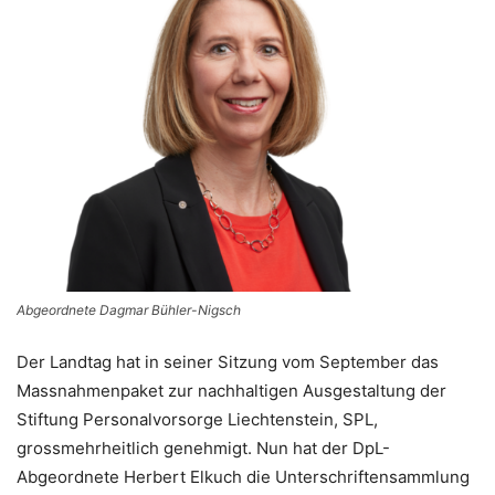
Abgeordnete Dagmar Bühler-Nigsch
Der Landtag hat in seiner Sitzung vom September das
Massnahmenpaket zur nachhaltigen Ausgestaltung der
Stiftung Personalvorsorge Liechtenstein, SPL,
grossmehrheitlich genehmigt. Nun hat der DpL-
Abgeordnete Herbert Elkuch die Unterschriftensammlung