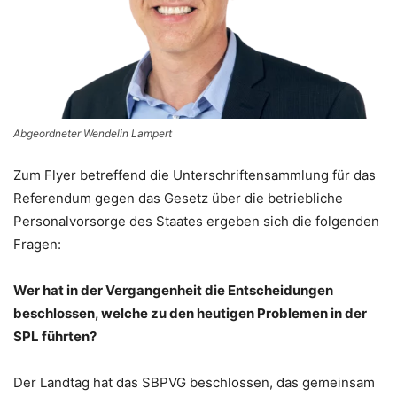
Abgeordneter Wendelin Lampert
Zum Flyer betreffend die Unterschriftensammlung für das
Referendum gegen das Gesetz über die betriebliche
Personalvorsorge des Staates ergeben sich die folgenden
Fragen:
Wer hat in der Vergangenheit die Entscheidungen
beschlossen, welche zu den heutigen Problemen in der
SPL führten?
Der Landtag hat das SBPVG beschlossen, das gemeinsam