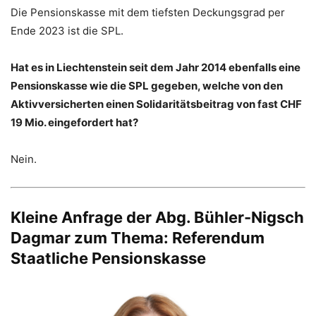
Die Pensionskasse mit dem tiefsten Deckungsgrad per
Ende 2023 ist die SPL.
Hat es in Liechtenstein seit dem Jahr 2014 ebenfalls eine
Pensionskasse wie die SPL gegeben, welche von den
Aktivversicherten einen Solidaritätsbeitrag von fast CHF
19 Mio. eingefordert hat?
Nein.
Kleine Anfrage der Abg. Bühler-Nigsch
Dagmar zum Thema: Referendum
Staatliche Pensionskasse