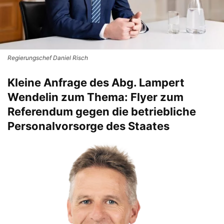
Regierungschef Daniel Risch
Kleine Anfrage des Abg. Lampert
Wendelin zum Thema: Flyer zum
Referendum gegen die betriebliche
Personalvorsorge des Staates