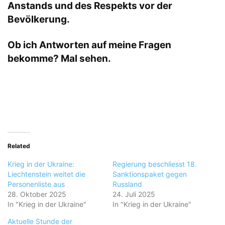
Anstands und des Respekts vor der
Bevölkerung.
Ob ich Antworten auf meine Fragen
bekomme? Mal sehen.
Related
Krieg in der Ukraine:
Regierung beschliesst 18.
Liechtenstein weitet die
Sanktionspaket gegen
Personenliste aus
Russland
28. Oktober 2025
24. Juli 2025
In "Krieg in der Ukraine"
In "Krieg in der Ukraine"
Aktuelle Stunde der