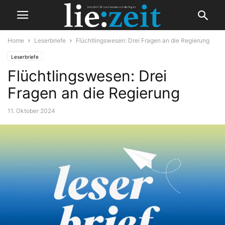
Home
Leserbriefe
Flüchtlingswesen: Drei Fragen an die Regierung
Leserbriefe
Flüchtlingswesen: Drei
Fragen an die Regierung
11. Oktober 2024