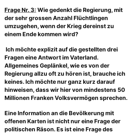
Frage Nr. 3:
Wie gedenkt die Regierung, mit
der sehr grossen Anzahl Flüchtlingen
umzugehen, wenn der Krieg dereinst zu
einem Ende kommen wird?
Ich möchte explizit auf die gestellten drei
Fragen eine Antwort im Vaterland.
Allgemeines Geplänkel, wie es von der
Regierung allzu oft zu hören ist, brauche ich
keines. Ich möchte nur ganz kurz darauf
hinweisen, dass wir hier von mindestens 50
Millionen Franken Volksvermögen sprechen.
Eine Information an die Bevölkerung mit
offenen Karten ist nicht nur eine Frage der
politischen Räson. Es ist eine Frage des