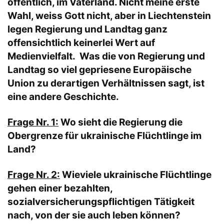
öffentlich, im Vaterland. Nicht meine erste
Wahl, weiss Gott nicht, aber in Liechtenstein
legen Regierung und Landtag ganz
offensichtlich keinerlei Wert auf
Medienvielfalt. Was die von Regierung und
Landtag so viel gepriesene Europäische
Union zu derartigen Verhältnissen sagt, ist
eine andere Geschichte.
Frage Nr. 1:
Wo sieht die Regierung die
Obergrenze für ukrainische Flüchtlinge im
Land?
Frage Nr. 2:
Wieviele ukrainische Flüchtlinge
gehen einer bezahlten,
sozialversicherungspflichtigen Tätigkeit
nach, von der sie auch leben können?