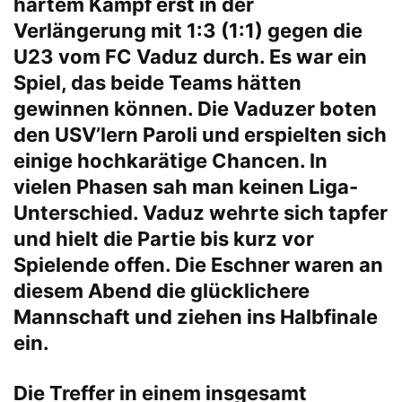
hartem Kampf erst in der
Verlängerung mit 1:3 (1:1) gegen die
U23 vom FC Vaduz durch. Es war ein
Spiel, das beide Teams hätten
gewinnen können. Die Vaduzer boten
den USV’lern Paroli und erspielten sich
einige hochkarätige Chancen. In
vielen Phasen sah man keinen Liga-
Unterschied. Vaduz wehrte sich tapfer
und hielt die Partie bis kurz vor
Spielende offen. Die Eschner waren an
diesem Abend die glücklichere
Mannschaft und ziehen ins Halbfinale
ein.
Die Treffer in einem insgesamt