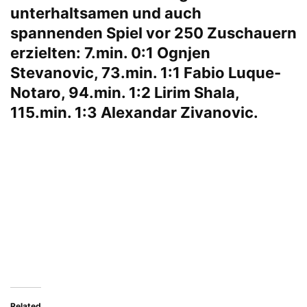
unterhaltsamen und auch
spannenden Spiel vor 250 Zuschauern
erzielten: 7.min. 0:1 Ognjen
Stevanovic, 73.min. 1:1 Fabio Luque-
Notaro, 94.min. 1:2 Lirim Shala,
115.min. 1:3 Alexandar Zivanovic.
Related