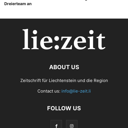
Dreierteam an
ABOUT US
Zeitschrift für Liechtenstein und die Region
Contact us:
info@lie-zeit.li
FOLLOW US