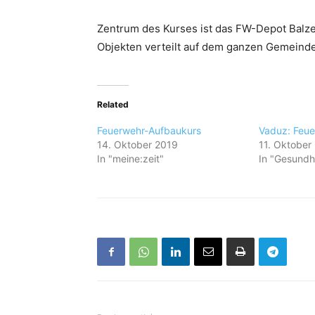
Zentrum des Kurses ist das FW-Depot Balze
Objekten verteilt auf dem ganzen Gemeindeg
Related
Feuerwehr-Aufbaukurs
Vaduz: Feue
14. Oktober 2019
11. Oktober
In "meine:zeit"
In "Gesundh