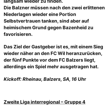
langsam wieder zu finden.
Die Balzner müssen nach den zwei erlittenen
Niederlagen wieder eine Portion
Selbstvertrauen tanken, sind aber auf
heimischem Grund gegen Bazenheid zu
favorisieren.
Das Ziel der Gastgeber ist es, mit einem Sieg
wieder näher an den FC Wil heranzurücken,
der fünf Punkte vor dem FC Balzers liegt,
allerdings ein Spiel mehr ausgetragen hat.
Kickoff: Rheinau, Balzers, SA, 16 Uh
r
Zweite Liga interregional – Gruppe 4