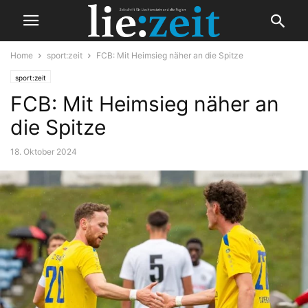
Home
sport:zeit
FCB: Mit Heimsieg näher an die Spitze
sport:zeit
FCB: Mit Heimsieg näher an
die Spitze
18. Oktober 2024