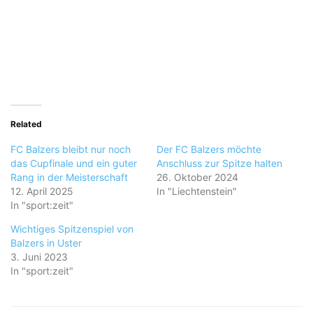
Related
FC Balzers bleibt nur noch
Der FC Balzers möchte
das Cupfinale und ein guter
Anschluss zur Spitze halten
Rang in der Meisterschaft
26. Oktober 2024
12. April 2025
In "Liechtenstein"
In "sport:zeit"
Wichtiges Spitzenspiel von
Balzers in Uster
3. Juni 2023
In "sport:zeit"