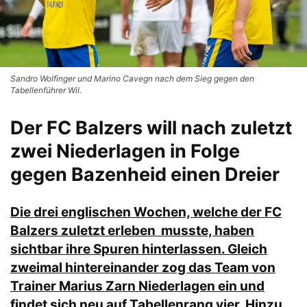
Sandro Wolfinger und Marino Cavegn nach dem Sieg gegen den
Tabellenführer Wil.
Der FC Balzers will nach zuletzt
zwei Niederlagen in Folge
gegen Bazenheid einen Dreier
Die drei englischen Wochen, welche der FC
Balzers zuletzt erleben musste, haben
sichtbar ihre Spuren hinterlassen. Gleich
zweimal hintereinander zog das Team von
Trainer Marius Zarn Niederlagen ein und
findet sich neu auf Tabellenrang vier. Hinzu