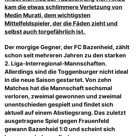
kam die etwas schlimmere Verletzung von
Medin Murati, dem wichtigsten
Mittelfeldspieler, der die Fäden zieht und
selbst auch torgefährlich ist.
Der morgige Gegner, der FC Bazenheid, zählt
schon seit mehreren Jahren zu den starken
2. Liga-Interregional-Mannschaften.
Allerdings sind die Toggenburger nicht ideal
in die neue Saison gestartet. Von zehn
Matches hat die Mannschaft sechsmal
verloren, zweimal gewonnen und zweimal
unentschieden gespielt und findet sich
aktuell auf einem Abstiegsrang. Das zuletzt
ausgetragene Spiel gegen Frauenfeld
gewann Bazenheid 1:0 und scheint sich