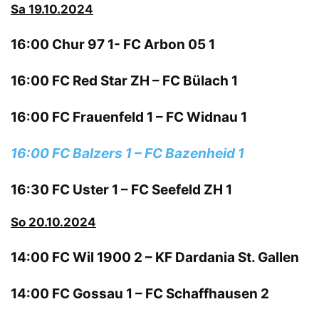
Sa 19.10.2024
16:00 Chur 97 1- FC Arbon 05 1
16:00 FC Red Star ZH – FC Bülach 1
16:00 FC Frauenfeld 1 – FC Widnau 1
16:00 FC Balzers 1 – FC Bazenheid 1
16:30 FC Uster 1 – FC Seefeld ZH 1
So 20.10.2024
14:00 FC Wil 1900 2 – KF Dardania St. Gallen
14:00 FC Gossau 1 – FC Schaffhausen 2