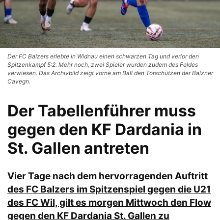
Der FC Balzers erlebte in Widnau einen schwarzen Tag und verlor den
Spitzenkampf 5:2. Mehr noch, zwei Spieler wurden zudem des Feldes
verwiesen. Das Archivbild zeigt vorne am Ball den Torschützen der Balzner
Cavegn.
Der Tabellenführer muss
gegen den KF Dardania in
St. Gallen antreten
Vier Tage nach dem hervorragenden Auftritt
des FC Balzers im Spitzenspiel gegen die U21
des FC Wil, gilt es morgen Mittwoch den Flow
gegen den KF Dardania St. Gallen zu