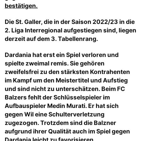
bestätigen.
Die St. Galler, die in der Saison 2022/23 in die
2. Liga Interregional aufgestiegen sind, liegen
derzeit auf dem 3. Tabellenrang.
Dardania hat erst ein Spiel verloren und
spielte zweimal remis. Sie gehören
zweifelsfrei zu den stärksten Kontrahenten
im Kampf um den Meistertitel und Aufstieg
und sind nicht zu unterschätzen. Beim FC
Balzers fehlt der Schlüsselspieler im
Aufbauspieler Medin Murati. Er hat sich
gegen Wil eine Schulterverletzung
zugezogen. Trotzdem sind die Balzner
aufgrund ihrer Qualität auch im Spiel gegen
Dardania leicht zu favorisieren.