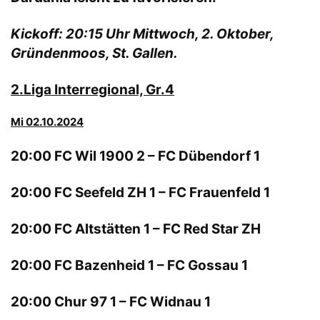
Kickoff: 20:15 Uhr Mittwoch, 2. Oktober,
Gründenmoos, St. Gallen.
2.Liga Interregional, Gr.4
Mi 02.10.2024
20:00 FC Wil 1900 2 – FC Dübendorf 1
20:00 FC Seefeld ZH 1 – FC Frauenfeld 1
20:00 FC Altstätten 1 – FC Red Star ZH
20:00 FC Bazenheid 1 – FC Gossau 1
20:00 Chur 97 1 – FC Widnau 1