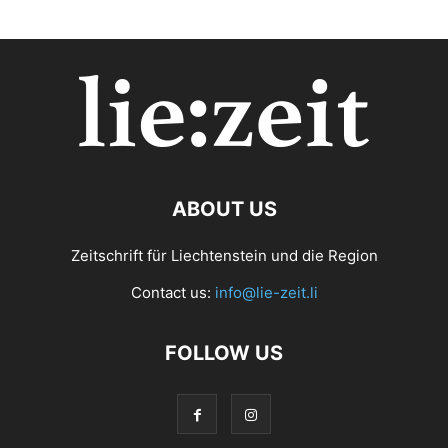
ABOUT US
Zeitschrift für Liechtenstein und die Region
Contact us:
info@lie-zeit.li
FOLLOW US