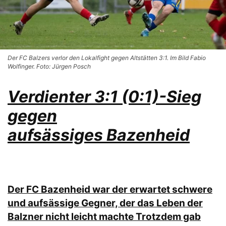
Der FC Balzers verlor den Lokalfight gegen Altstätten 3:1. Im Bild Fabio
Wolfinger. Foto: Jürgen Posch
Verdienter 3:1 (0:1)-Sieg
gegen
aufsässiges Bazenheid
Der FC Bazenheid war der erwartet schwere
und aufsässige Gegner, der das Leben der
Balzner nicht leicht machte Trotzdem gab