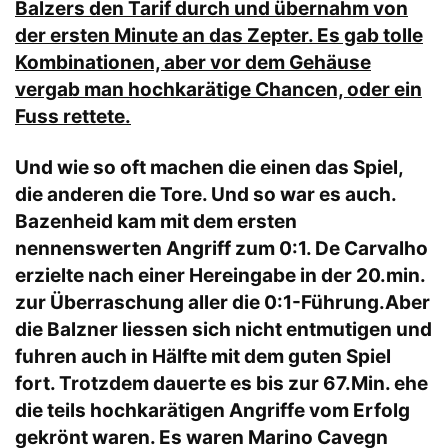
Balzers den Tarif durch und übernahm von
der ersten Minute an das Zepter. Es gab tolle
Kombinationen, aber vor dem Gehäuse
vergab man hochkarätige Chancen, oder ein
Fuss rettete.
Und wie so oft machen die einen das Spiel,
die anderen die Tore. Und so war es auch.
Bazenheid kam mit dem ersten
nennenswerten Angriff zum 0:1. De Carvalho
erzielte nach einer Hereingabe in der 20.min.
zur Überraschung aller die 0:1-Führung.Aber
die Balzner liessen sich nicht entmutigen und
fuhren auch in Hälfte mit dem guten Spiel
fort. Trotzdem dauerte es bis zur 67.Min. ehe
die teils hochkarätigen Angriffe vom Erfolg
gekrönt waren. Es waren Marino Cavegn