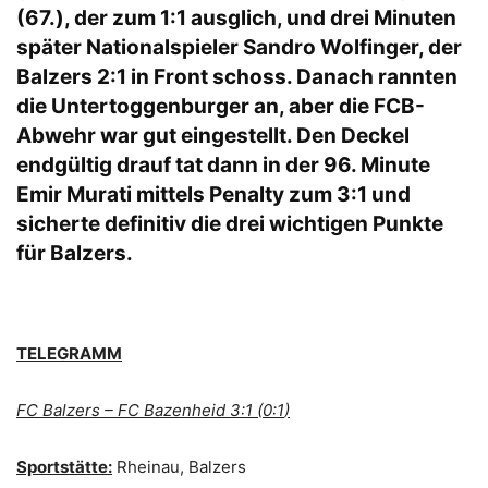
(67.), der zum 1:1 ausglich, und drei Minuten
später Nationalspieler Sandro Wolfinger, der
Balzers 2:1 in Front schoss. Danach rannten
die Untertoggenburger an, aber die FCB-
Abwehr war gut eingestellt. Den Deckel
endgültig drauf tat dann in der 96. Minute
Emir Murati mittels Penalty zum 3:1 und
sicherte definitiv die drei wichtigen Punkte
für Balzers.
TELEGRAMM
FC Balzers – FC Bazenheid 3:1 (0:1
)
Sportstätte:
Rheinau, Balzers