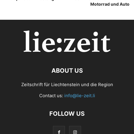
Motorrad und Auto
ABOUT US
Zeitschrift für Liechtenstein und die Region
Contact us:
info@lie-zeit.li
FOLLOW US