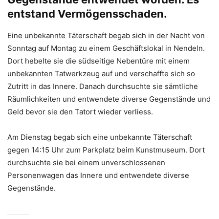
entstand Vermögensschaden.
Eine unbekannte Täterschaft begab sich in der Nacht von
Sonntag auf Montag zu einem Geschäftslokal in Nendeln.
Dort hebelte sie die südseitige Nebentüre mit einem
unbekannten Tatwerkzeug auf und verschaffte sich so
Zutritt in das Innere. Danach durchsuchte sie sämtliche
Räumlichkeiten und entwendete diverse Gegenstände und
Geld bevor sie den Tatort wieder verliess.
Am Dienstag begab sich eine unbekannte Täterschaft
gegen 14:15 Uhr zum Parkplatz beim Kunstmuseum. Dort
durchsuchte sie bei einem unverschlossenen
Personenwagen das Innere und entwendete diverse
Gegenstände.