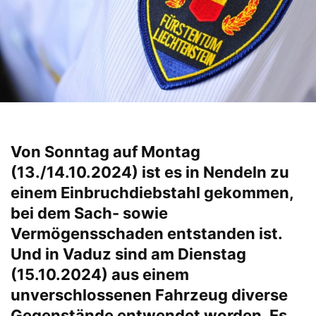
Von Sonntag auf Montag
(13./14.10.2024) ist es in Nendeln zu
einem Einbruchdiebstahl gekommen,
bei dem Sach- sowie
Vermögensschaden entstanden ist.
Und in Vaduz sind am Dienstag
(15.10.2024) aus einem
unverschlossenen Fahrzeug diverse
Gegenstände entwendet worden. Es