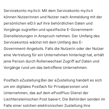
Servicekonto my.llv.li: Mit dem Servicekonto my.llv.li
können Nutzerinnen und Nutzer nach Anmeldung mit der
persönlichen eID.li auf ihre behördlichen Daten und
Vorgänge zugreifen und spezifische E-Government-
Dienstleistungen in Anspruch nehmen. Der Umfang des
Servicekontos wächst mit dem Umfang des E-
Government-Angebots. Falls die Nutzerin oder der Nutzer
eine Vertretung für ein Unternehmen hinterlegt hat, erhält
jene Person durch Rollenwechsel Zugriff auf Daten und
Vorgänge rund um das betroffene Unternehmen.
Postfach eZustellung:Bei der eZustellung handelt es sich
um ein digitales Postfach für Privatpersonen und
Unternehmen, das auf dem ePostPlus-Dienst der
Liechtensteinischen Post basiert. Die Behörden senden im
Falle einer solchen elektronischen Zustellung ihre