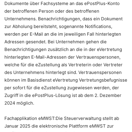
Dokumente über Fachsysteme an das ePostPlus-Konto
der betroffenen Person oder des betroffenen
Unternehmens. Benachrichtigungen, dass ein Dokument
zur Abholung bereitsteht, sogenannte Notifications,
werden per E-Mail an die im jeweiligen Fall hinterlegten
Adressen gesendet. Bei Unternehmen gehen die
Benachrichtigungen zusätzlich an die in der eVertretung
hinterlegten E-Mail-Adressen der Vertrauenspersonen,
welche für die eZustellung als Vertreterin oder Vertreter
des Unternehmens hinterlegt sind. Vertrauenspersonen
können im Basisdienst eVertretung Vertretungsbefugnisse
per sofort für die eZustellung zugewiesen werden, der
Zugriff in die ePostPlus-Lösung ist ab dem 2. Dezember
2024 möglich.
Fachapplikation eMWST:Die Steuerverwaltung stellt ab
Januar 2025 die elektronische Plattform eMWST zur