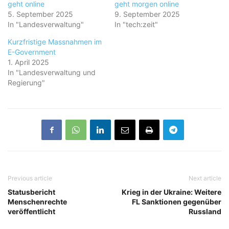
geht online
geht morgen online
5. September 2025
9. September 2025
In "Landesverwaltung"
In "tech:zeit"
Kurzfristige Massnahmen im
E-Government
1. April 2025
In "Landesverwaltung und
Regierung"
Previous article
Next article
Statusbericht
Krieg in der Ukraine: Weitere
Menschenrechte
FL Sanktionen gegenüber
veröffentlicht
Russland