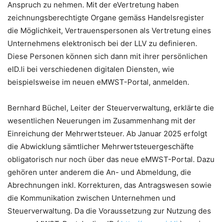
Anspruch zu nehmen. Mit der eVertretung haben
zeichnungsberechtigte Organe gemäss Handelsregister
die Möglichkeit, Vertrauenspersonen als Vertretung eines
Unternehmens elektronisch bei der LLV zu definieren.
Diese Personen können sich dann mit ihrer persönlichen
eID.li bei verschiedenen digitalen Diensten, wie
beispielsweise im neuen eMWST-Portal, anmelden.
Bernhard Büchel, Leiter der Steuerverwaltung, erklärte die
wesentlichen Neuerungen im Zusammenhang mit der
Einreichung der Mehrwertsteuer. Ab Januar 2025 erfolgt
die Abwicklung sämtlicher Mehrwertsteuergeschäfte
obligatorisch nur noch über das neue eMWST-Portal. Dazu
gehören unter anderem die An- und Abmeldung, die
Abrechnungen inkl. Korrekturen, das Antragswesen sowie
die Kommunikation zwischen Unternehmen und
Steuerverwaltung. Da die Voraussetzung zur Nutzung des