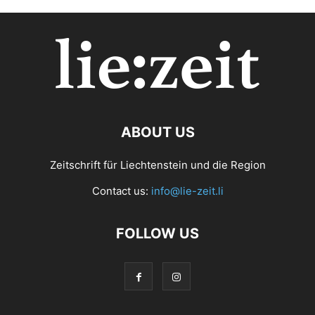
ABOUT US
Zeitschrift für Liechtenstein und die Region
Contact us:
info@lie-zeit.li
FOLLOW US