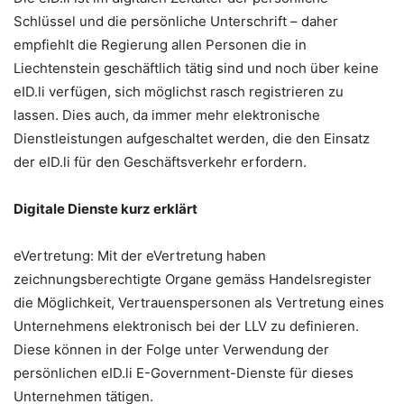
Schlüssel und die persönliche Unterschrift – daher
empfiehlt die Regierung allen Personen die in
Liechtenstein geschäftlich tätig sind und noch über keine
eID.li verfügen, sich möglichst rasch registrieren zu
lassen. Dies auch, da immer mehr elektronische
Dienstleistungen aufgeschaltet werden, die den Einsatz
der eID.li für den Geschäftsverkehr erfordern.
Digitale Dienste kurz erklärt
eVertretung: Mit der eVertretung haben
zeichnungsberechtigte Organe gemäss Handelsregister
die Möglichkeit, Vertrauenspersonen als Vertretung eines
Unternehmens elektronisch bei der LLV zu definieren.
Diese können in der Folge unter Verwendung der
persönlichen eID.li E-Government-Dienste für dieses
Unternehmen tätigen.