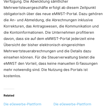
Verfügung. Die Abwicklung sämtlicher
Mehrwertsteuergeschäfte erfolgt ab diesem Zeitpunkt
obligatorisch über das neue eMWST-Portal. Dazu gehören
die An- und Abmeldung, die Abrechnungen inklusive
Korrekturen, das Antragswesen, die Kommunikation und
die Kontoinformationen. Die Unternehmen profitieren
davon, dass sie auf dem eMWST-Portal jederzeit eine
Übersicht der bisher elektronisch eingereichten
Mehrwertsteuerabrechnungen und die Details dazu
einsehen können. Für die Steuerverwaltung bietet die
eMWST den Vorteil, dass keine manuellen Erfassungen
mehr notwendig sind. Die Nutzung des Portals ist
kostenlos.
Related
Die eGewerbe-Plattform
Die eGewerbe-Plattform