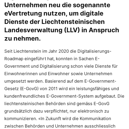
Unternehmen neu die sogenannte
eVertretung nutzen, um digitale
Dienste der Liechtensteinischen
Landesverwaltung (LLV) in Anspruch
zu nehmen.
Seit Liechtenstein im Jahr 2020 die Digitalisierungs-
Roadmap eingeführt hat, konnten in Sachen E-
Government und Digitalisierung schon viele Dienste für
Einwohnerinnen und Einwohner sowie Unternehmen
umgesetzt werden. Basierend auf dem E-Government-
Gesetz (E-GovG) von 2011 wird ein leistungsfähiges und
kundenfreundliches E-Government-System aufgebaut. Die
liechtensteinischen Behörden sind gemäss E-GovG
grundsätzlich dazu verpflichtet, nur elektronisch zu
kommunizieren. «In Zukunft wird die Kommunikation
zwischen Behörden und Unternehmen ausschliesslich