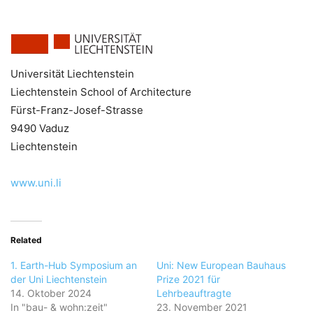
Universität Liechtenstein
Liechtenstein School of Architecture
Fürst-Franz-Josef-Strasse
9490 Vaduz
Liechtenstein
www.uni.li
Related
1. Earth-Hub Symposium an
Uni: New European Bauhaus
der Uni Liechtenstein
Prize 2021 für
14. Oktober 2024
Lehrbeauftragte
In "bau- & wohn:zeit"
23. November 2021