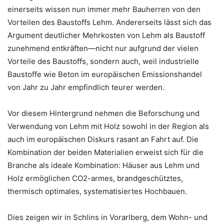
einerseits wissen nun immer mehr Bauherren von den
Vorteilen des Baustoffs Lehm. Andererseits lässt sich das
Argument deutlicher Mehrkosten von Lehm als Baustoff
zunehmend entkräften—nicht nur aufgrund der vielen
Vorteile des Baustoffs, sondern auch, weil industrielle
Baustoffe wie Beton im europäischen Emissionshandel
von Jahr zu Jahr empfindlich teurer werden.
Vor diesem Hintergrund nehmen die Beforschung und
Verwendung von Lehm mit Holz sowohl in der Region als
auch im europäischen Diskurs rasant an Fahrt auf. Die
Kombination der beiden Materialien erweist sich für die
Branche als ideale Kombination: Häuser aus Lehm und
Holz ermöglichen CO2-armes, brandgeschütztes,
thermisch optimales, systematisiertes Hochbauen.
Dies zeigen wir in Schlins in Vorarlberg, dem Wohn- und