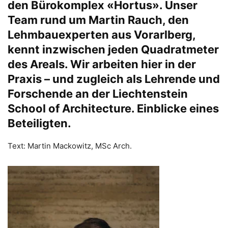
den Bürokomplex «Hortus». Unser
Team rund um Martin Rauch, den
Lehmbauexperten aus Vorarlberg,
kennt inzwischen jeden Quadratmeter
des Areals. Wir arbeiten hier in der
Praxis – und zugleich als Lehrende und
Forschende an der Liechtenstein
School of Architecture. Einblicke eines
Beteiligten.
Text: Martin Mackowitz, MSc Arch.