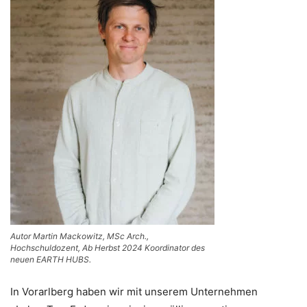
Autor Martin Mackowitz, MSc Arch.,
Hochschuldozent, Ab Herbst 2024 Koordinator des
neuen EARTH HUBS.
In Vorarlberg haben wir mit unserem Unternehmen