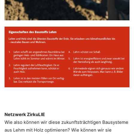
Netzwerk ZirkuLIE
Wie also können wir diese zukunftsträchtigen Bausysteme
aus Lehm mit Holz optimieren? Wie können wir sie