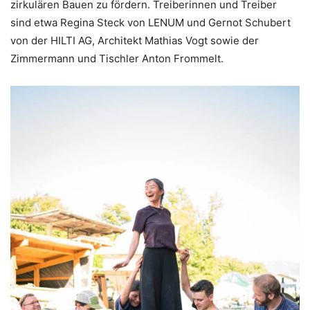
zirkulären Bauen zu fördern. Treiberinnen und Treiber
sind etwa Regina Steck von LENUM und Gernot Schubert
von der HILTI AG, Architekt Mathias Vogt sowie der
Zimmermann und Tischler Anton Frommelt.