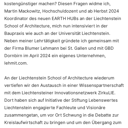
kostengünstiger machen? Diesen Fragen widme ich,
Martin Mackowitz, Hochschuldozent und ab Herbst 2024
Koordinator des neuen EARTH HUBs an der Liechtenstein
School of Architecture, mich nun intensiviert in der
Baupraxis wie auch an der Universität Liechtenstein.
Neben meiner Lehrtätigkeit gründete ich gemeinsam mit
der Firma Blumer Lehmann bei St. Gallen und mit GBD
Dornbirn im April 2024 ein eigenes Unternehmen,
lehmit.com.
An der Liechtenstein School of Architecture wiederum
vertiefen wir den Austausch in einer Wissenspartnerschaft
mit dem Liechtensteiner Innovationsnetzwerk ZirkuLIE.
Dort haben sich auf Initiative der Stiftung Lebenswertes
Liechtenstein engagierte Fachleute und Visionäre
zusammengetan, um vor Ort Schwung in die Debatte zur
Kreislaufwirtschaft zu bringen und um den Übergang zum