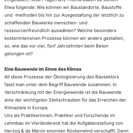
Etwa folgende: Wie können wir Baustandorte, Baustoffe
und -methoden bis hin zur Ausgestaltung der letztlich zu
schaffenden Bauwerke menschen- und
ressourcenfreundlich auswählen? Welche besonders
kostenintensiven Prozesse können wir anders gestalten,
so, wie das vor vier, fünf Jahrzehnten beim Beton
gelungen ist?
Eine Bauwende im Sinne des Klimas
All diese Prozesse der Ökologisierung des Bausektors
fasst man unter dem Begriff Bauwende zusammen. In
Verschränkung mit der Energiewende ist die Bauwende
eine der wichtigsten Stellschrauben für das Erreichen der
Klimaziele in Europa.
Uns als Praktikerinnen, Praktiker und Forschende im
Lehmbau im Vierländereck hat die Aufgabenstellung von
Herzog & de Meron enormen Rückenwind verschafft. Denn