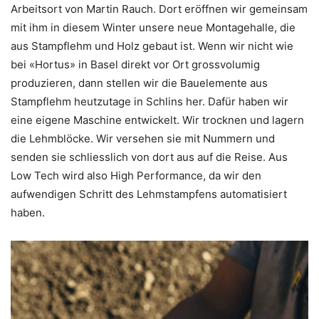
Arbeitsort von Martin Rauch. Dort eröffnen wir gemeinsam
mit ihm in diesem Winter unsere neue Montagehalle, die
aus Stampflehm und Holz gebaut ist. Wenn wir nicht wie
bei «Hortus» in Basel direkt vor Ort grossvolumig
produzieren, dann stellen wir die Bauelemente aus
Stampflehm heutzutage in Schlins her. Dafür haben wir
eine eigene Maschine entwickelt. Wir trocknen und lagern
die Lehmblöcke. Wir versehen sie mit Nummern und
senden sie schliesslich von dort aus auf die Reise. Aus
Low Tech wird also High Performance, da wir den
aufwendigen Schritt des Lehmstampfens automatisiert
haben.