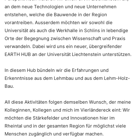
an dem neue Technologien und neue Unternehmen
entstehen, welche die Bauwende in der Region
vorantreiben. Ausserdem möchten wir sowohl die
Universität als auch die Werkhalle in Schlins in lebendige
Orte der Begegnung zwischen Wissenschaft und Praxis
verwandeln. Dabei wird uns ein neuer, übergreifender
EARTH HUB an der Universität Liechtenstein unterstützen.
In diesem Hub bündeln wir die Erfahrungen und
Erkenntnisse aus dem Lehmbau und aus dem Lehm-Holz-
Bau.
All diese Aktivitäten folgen demselben Wunsch, der meine
Kolleginnen, Kollegen und mich im Vierländereck eint: Wir
möchten die Stärkefelder und Innovationen hier im
Rheintal und in der gesamten Region für möglichst viele
Menschen zugänglich und verfügbar machen.