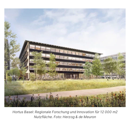
Hortus Basel: Regionale Forschung und Innovation für 12 000 m2
Nutzfläche. Foto: Herzog & de Meuron