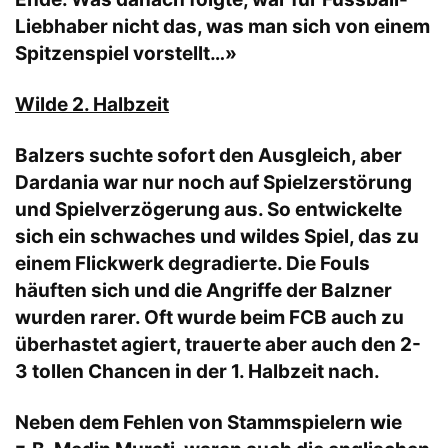
Liebhaber nicht das, was man sich von einem
Spitzenspiel vorstellt…»
Wilde 2. Halbzeit
Balzers suchte sofort den Ausgleich, aber
Dardania war nur noch auf Spielzerstörung
und Spielverzögerung aus. So entwickelte
sich ein schwaches und wildes Spiel, das zu
einem Flickwerk degradierte. Die Fouls
häuften sich und die Angriffe der Balzner
wurden rarer. Oft wurde beim FCB auch zu
überhastet agiert, trauerte aber auch den 2-
3 tollen Chancen in der 1. Halbzeit nach.
Neben dem Fehlen von Stammspielern wie