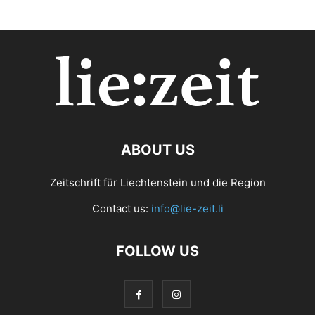
ABOUT US
Zeitschrift für Liechtenstein und die Region
Contact us:
info@lie-zeit.li
FOLLOW US