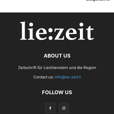
ABOUT US
Zeitschrift für Liechtenstein und die Region
Contact us:
info@lie-zeit.li
FOLLOW US