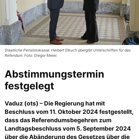
Staatliche Pensionskasse: Herbert Elkuch übergibt Unterschriften für das
Refendum. Foto: Gregor Meier.
Abstimmungstermin
festgelegt
Vaduz (ots) – Die Regierung hat mit
Beschluss vom 11. Oktober 2024 festgestellt,
dass das Referendumsbegehren zum
Landtagsbeschluss vom 5. September 2024
über die Abänderung des Gesetzes über die