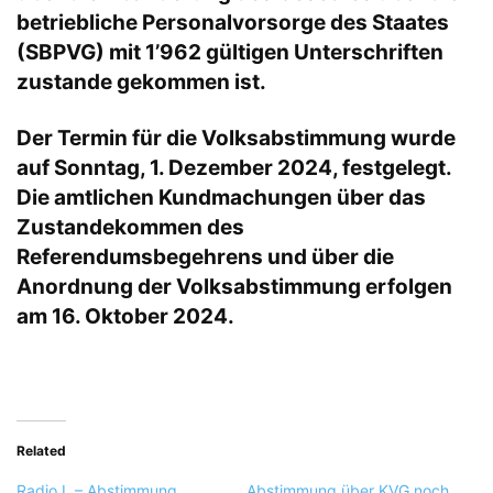
betriebliche Personalvorsorge des Staates
(SBPVG) mit 1’962 gültigen Unterschriften
zustande gekommen ist.
Der Termin für die Volksabstimmung wurde
auf Sonntag, 1. Dezember 2024, festgelegt.
Die amtlichen Kundmachungen über das
Zustandekommen des
Referendumsbegehrens und über die
Anordnung der Volksabstimmung erfolgen
am 16. Oktober 2024.
Related
Radio L – Abstimmung
Abstimmung über KVG noch