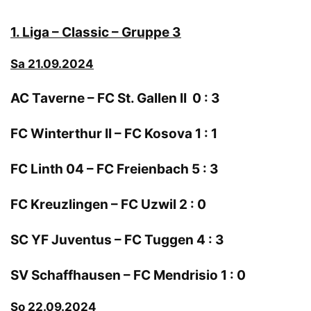
1.
Liga – Classic – Gruppe 3
Sa 21.09.2024
AC Taverne – FC St. Gallen II 0 : 3
FC Winterthur II – FC Kosova 1 : 1
FC Linth 04 – FC Freienbach 5 : 3
FC Kreuzlingen – FC Uzwil 2 : 0
SC YF Juventus – FC Tuggen 4 : 3
SV Schaffhausen – FC Mendrisio 1 : 0
So 22.09.2024