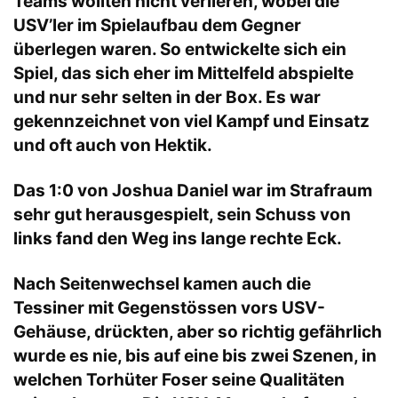
Teams wollten nicht verlieren, wobei die
USV’ler im Spielaufbau dem Gegner
überlegen waren. So entwickelte sich ein
Spiel, das sich eher im Mittelfeld abspielte
und nur sehr selten in der Box. Es war
gekennzeichnet von viel Kampf und Einsatz
und oft auch von Hektik.
Das 1:0 von Joshua Daniel war im Strafraum
sehr gut herausgespielt, sein Schuss von
links fand den Weg ins lange rechte Eck.
Nach Seitenwechsel kamen auch die
Tessiner mit Gegenstössen vors USV-
Gehäuse, drückten, aber so richtig gefährlich
wurde es nie, bis auf eine bis zwei Szenen, in
welchen Torhüter Foser seine Qualitäten