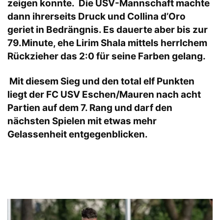
zeigen konnte. Die USV-Mannschaft machte
dann ihrerseits Druck und Collina d’Oro
geriet in Bedrängnis. Es dauerte aber bis zur
79.Minute, ehe Lirim Shala mittels herrlchem
Rückzieher das 2:0 für seine Farben gelang.
Mit diesem Sieg und den total elf Punkten
liegt der FC USV Eschen/Mauren nach acht
Partien auf dem 7. Rang und darf den
nächsten Spielen mit etwas mehr
Gelassenheit entgegenblicken.