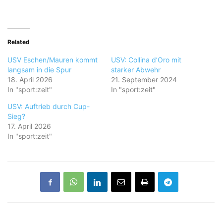
Related
USV Eschen/Mauren kommt
USV: Collina d’Oro mit
langsam in die Spur
starker Abwehr
18. April 2026
21. September 2024
In "sport:zeit"
In "sport:zeit"
USV: Auftrieb durch Cup-
Sieg?
17. April 2026
In "sport:zeit"