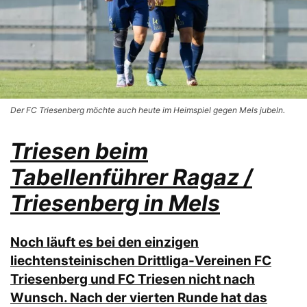
Der FC Triesenberg möchte auch heute im Heimspiel gegen Mels jubeln.
Triesen beim
Tabellenführer Ragaz /
Triesenberg in Mels
Noch läuft es bei den einzigen
liechtensteinischen Drittliga-Vereinen FC
Triesenberg und FC Triesen nicht nach
Wunsch. Nach der vierten Runde hat das