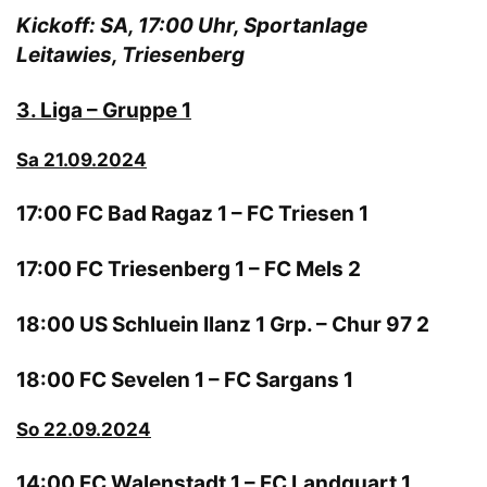
Kickoff: SA, 17:00 Uhr, Sportanlage
Leitawies, Triesenberg
3. Liga – Gruppe 1
Sa 21.09.2024
17:00 FC Bad Ragaz 1 – FC Triesen 1
17:00 FC Triesenberg 1 – FC Mels 2
18:00 US Schluein Ilanz 1 Grp. – Chur 97 2
18:00 FC Sevelen 1 – FC Sargans 1
So 22.09.2024
14:00 FC Walenstadt 1 – FC Landquart 1