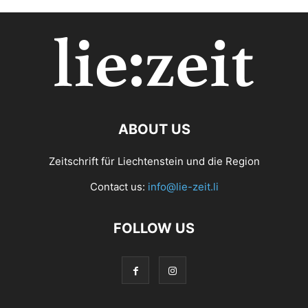
ABOUT US
Zeitschrift für Liechtenstein und die Region
Contact us:
info@lie-zeit.li
FOLLOW US