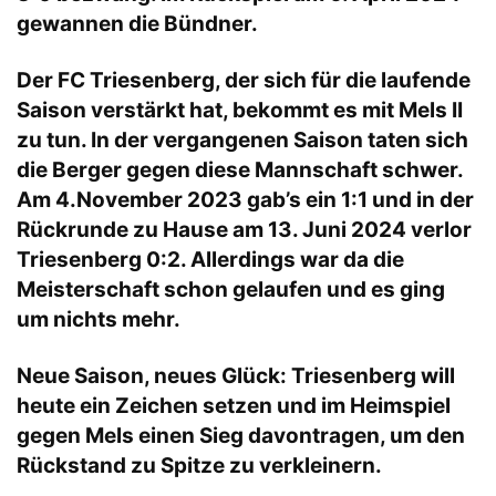
gewannen die Bündner.
Der
FC Triesenberg
, der sich für die laufende
Saison verstärkt hat, bekommt es mit Mels II
zu tun. In der vergangenen Saison taten sich
die Berger gegen diese Mannschaft schwer.
Am 4.November 2023 gab’s ein 1:1 und in der
Rückrunde zu Hause am 13. Juni 2024 verlor
Triesenberg 0:2. Allerdings war da die
Meisterschaft schon gelaufen und es ging
um nichts mehr.
Neue Saison, neues Glück: Triesenberg will
heute ein Zeichen setzen und im Heimspiel
gegen Mels einen Sieg davontragen, um den
Rückstand zu Spitze zu verkleinern.