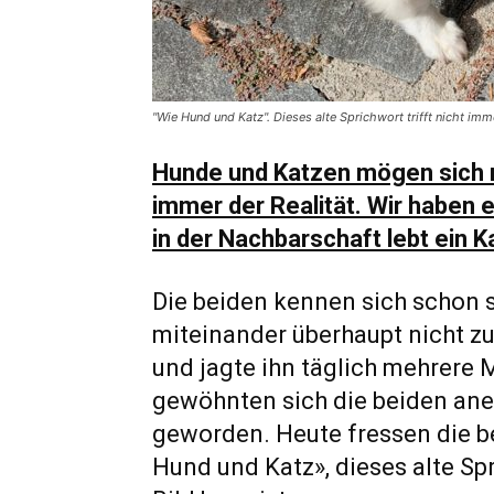
"Wie Hund und Katz". Dieses alte Sprichwort trifft nicht imm
Hunde und Katzen mögen sich ni
immer der Realität. Wir haben e
in der Nachbarschaft lebt ein 
Die beiden kennen sich schon s
miteinander überhaupt nicht zu
und jagte ihn täglich mehrere 
gewöhnten sich die beiden ane
geworden. Heute fressen die b
Hund und Katz», dieses alte Spr