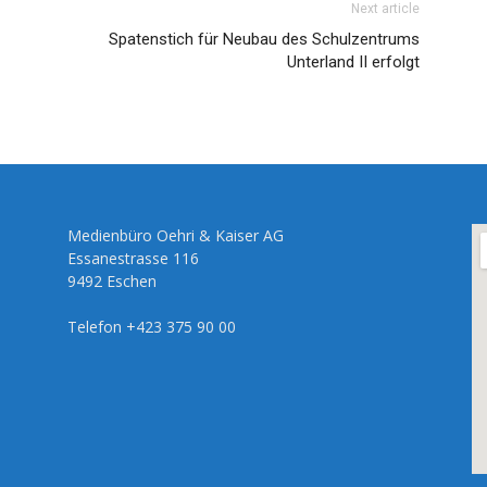
Next article
Spatenstich für Neubau des Schulzentrums
Unterland II erfolgt
Medienbüro Oehri & Kaiser AG
Essanestrasse 116
9492 Eschen
Telefon +423 375 90 00