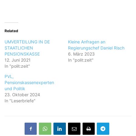
Related
UMVERTEILUNG IN DE
Kleine Anfragen an
STAATLICHEN
Regierungschef Daniel Risch
PENSIONSKASSE
6. März 2023
12. Juni 2021
In "polit:zeit"
In "polit:zeit"
PVL,
Pensionskassenexperten
und Politik
23. Oktober 2024
In "Leserbriefe"