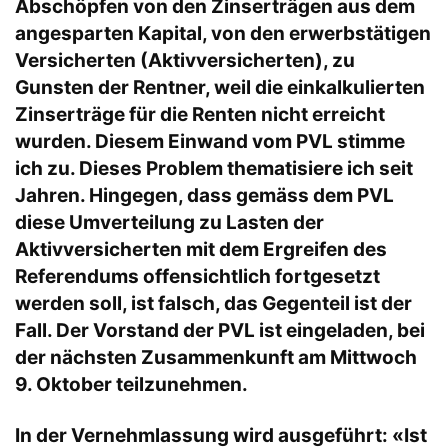
Abschöpfen von den Zinserträgen aus dem
angesparten Kapital, von den erwerbstätigen
Versicherten (Aktivversicherten), zu
Gunsten der Rentner, weil die einkalkulierten
Zinserträge für die Renten nicht erreicht
wurden. Diesem Einwand vom PVL stimme
ich zu. Dieses Problem thematisiere ich seit
Jahren. Hingegen, dass gemäss dem PVL
diese Umverteilung zu Lasten der
Aktivversicherten mit dem Ergreifen des
Referendums offensichtlich fortgesetzt
werden soll, ist falsch, das Gegenteil ist der
Fall. Der Vorstand der PVL ist eingeladen, bei
der nächsten Zusammenkunft am Mittwoch
9. Oktober teilzunehmen.
In der Vernehmlassung wird ausgeführt: «Ist