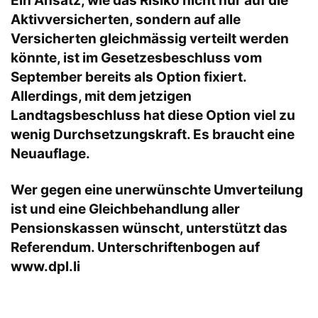
Ein Ansatz, wie das Risiko nicht nur auf die
Aktivversicherten, sondern auf alle
Versicherten gleichmässig verteilt werden
könnte, ist im Gesetzesbeschluss vom
September bereits als Option fixiert.
Allerdings, mit dem jetzigen
Landtagsbeschluss hat diese Option viel zu
wenig Durchsetzungskraft. Es braucht eine
Neuauflage.
Wer gegen eine unerwünschte Umverteilung
ist und eine Gleichbehandlung aller
Pensionskassen wünscht, unterstützt das
Referendum. Unterschriftenbogen auf
www.dpl.li