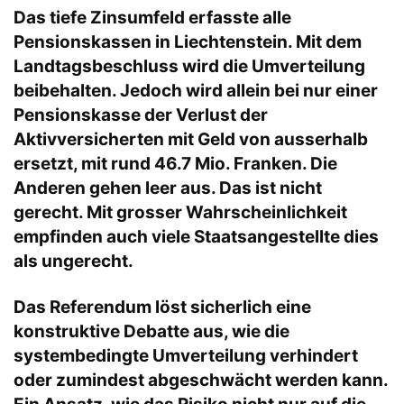
Das tiefe Zinsumfeld erfasste alle
Pensionskassen in Liechtenstein. Mit dem
Landtagsbeschluss wird die Umverteilung
beibehalten. Jedoch wird allein bei nur einer
Pensionskasse der Verlust der
Aktivversicherten mit Geld von ausserhalb
ersetzt, mit rund 46.7 Mio. Franken. Die
Anderen gehen leer aus. Das ist nicht
gerecht. Mit grosser Wahrscheinlichkeit
empfinden auch viele Staatsangestellte dies
als ungerecht.
Das Referendum löst sicherlich eine
konstruktive Debatte aus, wie die
systembedingte Umverteilung verhindert
oder zumindest abgeschwächt werden kann.