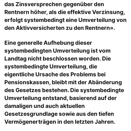
das Zinsversprechen gegenüber den
Rentnern höher, als die effektive Verzinsung,
erfolgt systembedingt eine Umverteilung von
den Aktivversicherten zu den Rentnern».
Eine generelle Aufhebung dieser
systembedingten Umverteilung ist vom
Landtag nicht beschlossen worden. Die
systembedingte Umverteilung, die
eigentliche Ursache des Problems bei
Pensionskassen, bleibt mit der Abänderung
des Gesetzes bestehen. Die systembedingte
Umverteilung entstand, basierend auf der
damaligen und auch aktuellen
Gesetzesgrundlage sowie aus den tiefen
Vermögenerträgen in den letzten Jahren.