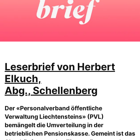
Leserbrief von Herbert
Elkuch,
Abg., Schellenberg
Der «Personalverband öffentliche
Verwaltung Liechtensteins» (PVL)
bemängelt die Umverteilung in der
betrieblichen Pensionskasse. Gemeint ist das