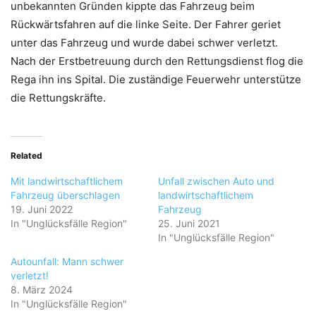
unbekannten Gründen kippte das Fahrzeug beim
Rückwärtsfahren auf die linke Seite. Der Fahrer geriet
unter das Fahrzeug und wurde dabei schwer verletzt.
Nach der Erstbetreuung durch den Rettungsdienst flog die
Rega ihn ins Spital. Die zuständige Feuerwehr unterstütze
die Rettungskräfte.
Related
Mit landwirtschaftlichem
Unfall zwischen Auto und
Fahrzeug überschlagen
landwirtschaftlichem
19. Juni 2022
Fahrzeug
In "Unglücksfälle Region"
25. Juni 2021
In "Unglücksfälle Region"
Autounfall: Mann schwer
verletzt!
8. März 2024
In "Unglücksfälle Region"