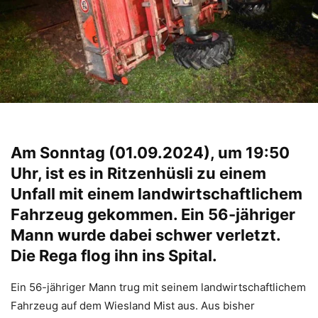
Am Sonntag (01.09.2024), um 19:50
Uhr, ist es in Ritzenhüsli zu einem
Unfall mit einem landwirtschaftlichem
Fahrzeug gekommen. Ein 56-jähriger
Mann wurde dabei schwer verletzt.
Die Rega flog ihn ins Spital.
Ein 56-jähriger Mann trug mit seinem landwirtschaftlichem
Fahrzeug auf dem Wiesland Mist aus. Aus bisher