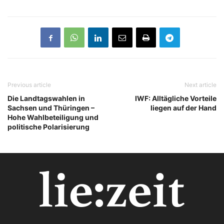
Previous article
Next article
Die Landtagswahlen in
IWF: Alltägliche Vorteile
Sachsen und Thüringen –
liegen auf der Hand
Hohe Wahlbeteiligung und
politische Polarisierung